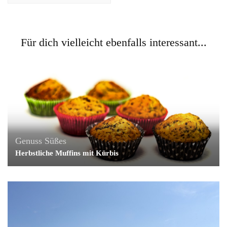
Für dich vielleicht ebenfalls interessant...
Genuss
Süßes
Herbstliche Muffins mit Kürbis