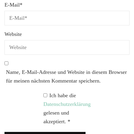
E-Mail
*
Website
Name, E-Mail-Adresse und Website in diesem Browser
für meinen nächsten Kommentar speichern.
Ich habe die
Datenschutzerklärung
gelesen und
akzeptiert.
*