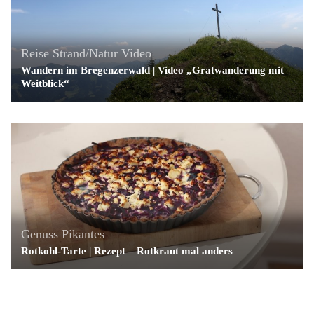
Reise
Strand/Natur
Video
Wandern im Bregenzerwald | Video „Gratwanderung mit
Weitblick“
Genuss
Pikantes
Rotkohl-Tarte | Rezept – Rotkraut mal anders