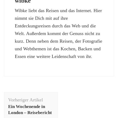
wibke
Wibke liebt das Reisen und das Internet. Hier
nimmt sie Dich mit auf ihre
Entdeckungsreisen durch das Web und die
Welt. Außerdem kommt der Genuss nicht zu
kurz. Denn neben dem Reisen, der Fotografie
und Webthemen ist das Kochen, Backen und
Essen eine weitere Leidenschaft von ihr.
Beitragsnavigation
Vorheriger Artikel
Ein Wochenende in
London – Reisebericht