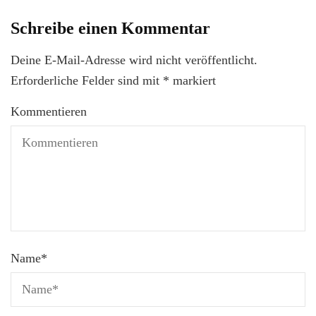
Schreibe einen Kommentar
Deine E-Mail-Adresse wird nicht veröffentlicht.
Erforderliche Felder sind mit
*
markiert
Kommentieren
Name
*