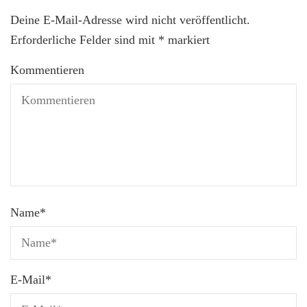
Deine E-Mail-Adresse wird nicht veröffentlicht.
Erforderliche Felder sind mit
*
markiert
Kommentieren
Name
*
E-Mail
*