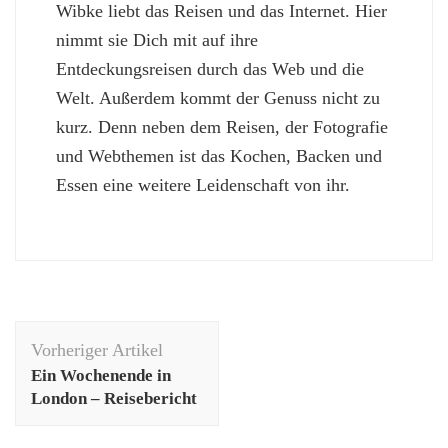
Wibke liebt das Reisen und das Internet. Hier
nimmt sie Dich mit auf ihre
Entdeckungsreisen durch das Web und die
Welt. Außerdem kommt der Genuss nicht zu
kurz. Denn neben dem Reisen, der Fotografie
und Webthemen ist das Kochen, Backen und
Essen eine weitere Leidenschaft von ihr.
Beitragsnavigation
Vorheriger Artikel
Ein Wochenende in
London – Reisebericht