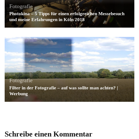
Fotografie
Photokina – 5 Tipps für einen erfolgreichen Messebesuch
und meine Erfahrungen in Köln 2018
Fotografie
Filter in der Fotografie – auf was sollte man achten? |
Werbung
Schreibe einen Kommentar