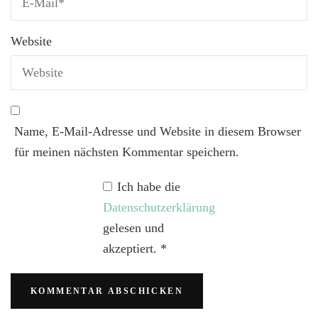
Website
Name, E-Mail-Adresse und Website in diesem Browser
für meinen nächsten Kommentar speichern.
Ich habe die
Datenschutzerklärung
gelesen und
akzeptiert.
*