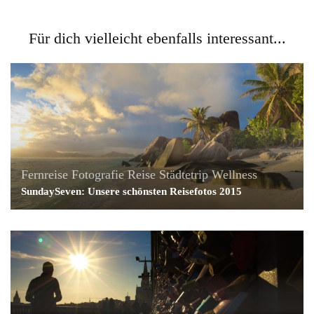
Für dich vielleicht ebenfalls interessant...
Fernreise
Fotografie
Reise
Städtetrip
Wellness
SundaySeven: Unsere schönsten Reisefotos 2015