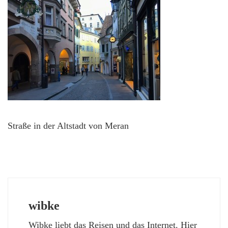
Straße in der Altstadt von Meran
wibke
Wibke liebt das Reisen und das Internet. Hier