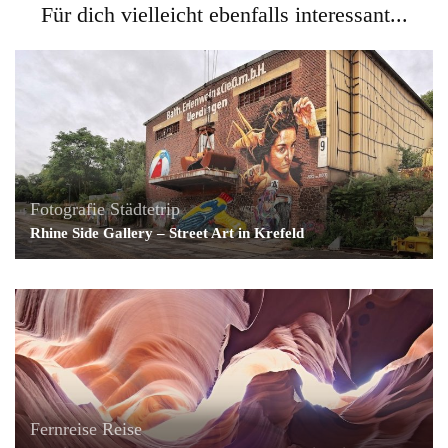
Für dich vielleicht ebenfalls interessant...
Fotografie
Städtetrip
Rhine Side Gallery – Street Art in Krefeld
Fernreise
Reise