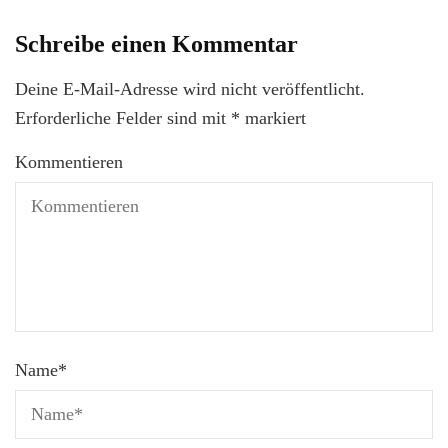
Schreibe einen Kommentar
Deine E-Mail-Adresse wird nicht veröffentlicht.
Erforderliche Felder sind mit
*
markiert
Kommentieren
Name
*