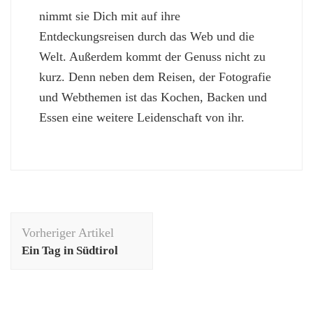
nimmt sie Dich mit auf ihre
Entdeckungsreisen durch das Web und die
Welt. Außerdem kommt der Genuss nicht zu
kurz. Denn neben dem Reisen, der Fotografie
und Webthemen ist das Kochen, Backen und
Essen eine weitere Leidenschaft von ihr.
Beitragsnavigation
Vorheriger Artikel
Ein Tag in Südtirol