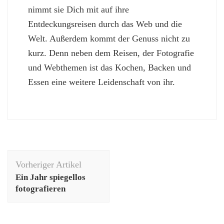
nimmt sie Dich mit auf ihre
Entdeckungsreisen durch das Web und die
Welt. Außerdem kommt der Genuss nicht zu
kurz. Denn neben dem Reisen, der Fotografie
und Webthemen ist das Kochen, Backen und
Essen eine weitere Leidenschaft von ihr.
Beitragsnavigation
Vorheriger Artikel
Ein Jahr spiegellos
fotografieren