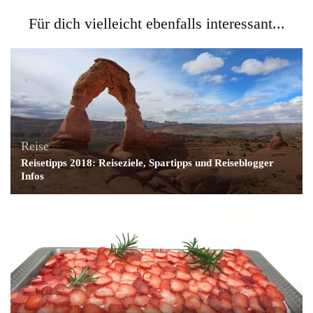
Für dich vielleicht ebenfalls interessant...
Reise
Reisetipps 2018: Reiseziele, Spartipps und Reiseblogger
Infos