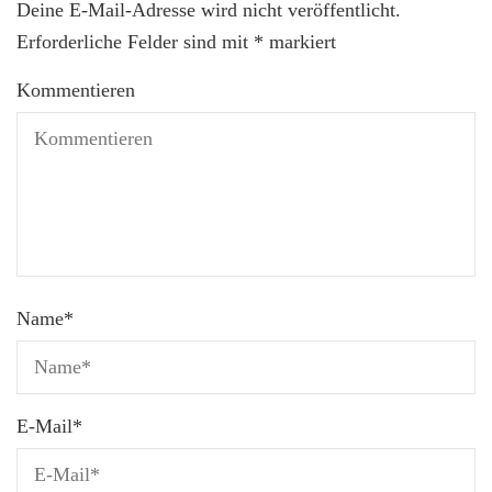
Deine E-Mail-Adresse wird nicht veröffentlicht.
Erforderliche Felder sind mit
*
markiert
Kommentieren
Name
*
E-Mail
*