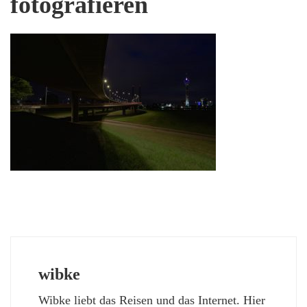
fotografieren
wibke
Wibke liebt das Reisen und das Internet. Hier