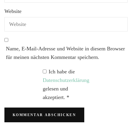
Website
Name, E-Mail-Adresse und Website in diesem Browser
für meinen nächsten Kommentar speichern.
Ich habe die
Datenschutzerklärung
gelesen und
akzeptiert.
*