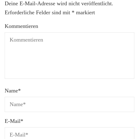
Deine E-Mail-Adresse wird nicht veröffentlicht.
Erforderliche Felder sind mit
*
markiert
Kommentieren
Name
*
E-Mail
*