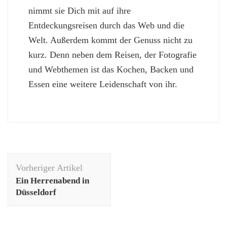
nimmt sie Dich mit auf ihre
Entdeckungsreisen durch das Web und die
Welt. Außerdem kommt der Genuss nicht zu
kurz. Denn neben dem Reisen, der Fotografie
und Webthemen ist das Kochen, Backen und
Essen eine weitere Leidenschaft von ihr.
Beitragsnavigation
Vorheriger Artikel
Ein Herrenabend in
Düsseldorf