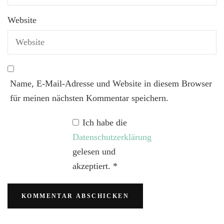
Website
Name, E-Mail-Adresse und Website in diesem Browser
für meinen nächsten Kommentar speichern.
Ich habe die
Datenschutzerklärung
gelesen und
akzeptiert.
*