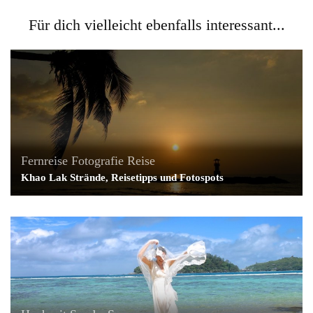
Für dich vielleicht ebenfalls interessant...
Fernreise
Fotografie
Reise
Khao Lak Strände, Reisetipps und Fotospots