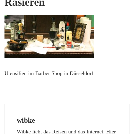
Rasieren
Utensilien im Barber Shop in Düsseldorf
wibke
Wibke liebt das Reisen und das Internet. Hier