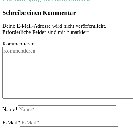
Schreibe einen Kommentar
Deine E-Mail-Adresse wird nicht veröffentlicht.
Erforderliche Felder sind mit
*
markiert
Kommentieren
Name
*
E-Mail
*