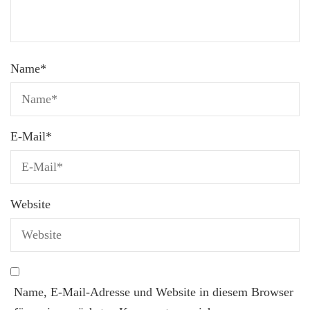
Name
*
E-Mail
*
Website
Name, E-Mail-Adresse und Website in diesem Browser