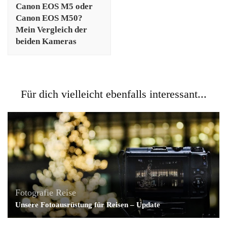
Canon EOS M5 oder
Canon EOS M50?
Mein Vergleich der
beiden Kameras
Für dich vielleicht ebenfalls interessant...
Fotografie
Reise
Unsere Fotoausrüstung für Reisen – Update