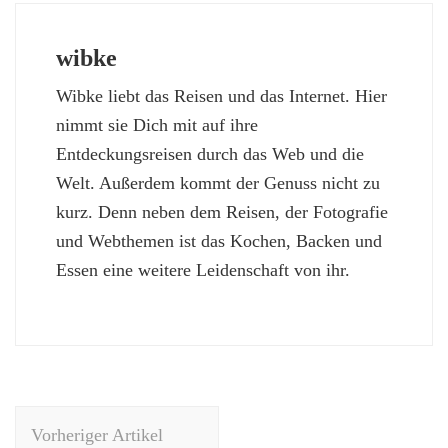
wibke
Wibke liebt das Reisen und das Internet. Hier
nimmt sie Dich mit auf ihre
Entdeckungsreisen durch das Web und die
Welt. Außerdem kommt der Genuss nicht zu
kurz. Denn neben dem Reisen, der Fotografie
und Webthemen ist das Kochen, Backen und
Essen eine weitere Leidenschaft von ihr.
Beitragsnavigation
Vorheriger Artikel