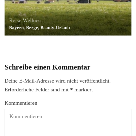
Reise
Wellness
Bayern, Berge, Beauty-Urlaub
Schreibe einen Kommentar
Deine E-Mail-Adresse wird nicht veröffentlicht.
Erforderliche Felder sind mit
*
markiert
Kommentieren