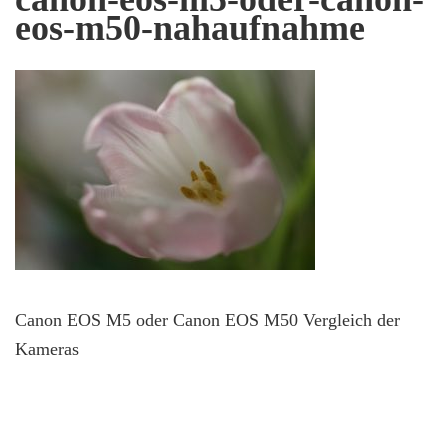
eos-m50-nahaufnahme
Canon EOS M5 oder Canon EOS M50 Vergleich der
Kameras