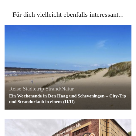
Für dich vielleicht ebenfalls interessant...
Reise
Städtetrip
Strand/Natur
Ein Wochenende in Den Haag und Scheveningen – City-Tip
und Strandurlaub in einem (II/II)