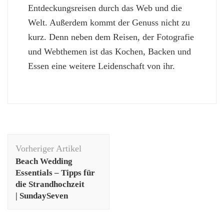
Entdeckungsreisen durch das Web und die
Welt. Außerdem kommt der Genuss nicht zu
kurz. Denn neben dem Reisen, der Fotografie
und Webthemen ist das Kochen, Backen und
Essen eine weitere Leidenschaft von ihr.
Beitragsnavigation
Vorheriger Artikel
Beach Wedding
Essentials – Tipps für
die Strandhochzeit
| SundaySeven