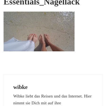
Essentials_Nagellack
wibke
Wibke liebt das Reisen und das Internet. Hier
nimmt sie Dich mit auf ihre