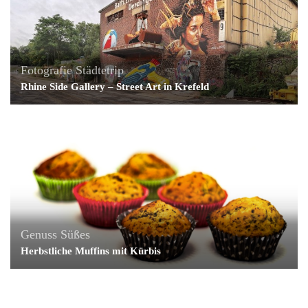
Fotografie
Städtetrip
Rhine Side Gallery – Street Art in Krefeld
Genuss
Süßes
Herbstliche Muffins mit Kürbis