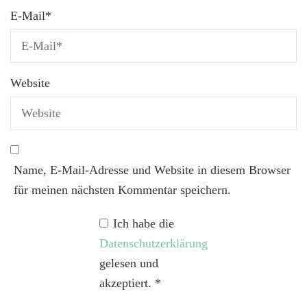
E-Mail
*
Website
Name, E-Mail-Adresse und Website in diesem Browser
für meinen nächsten Kommentar speichern.
Ich habe die
Datenschutzerklärung
gelesen und
akzeptiert.
*