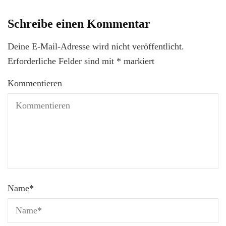
Schreibe einen Kommentar
Deine E-Mail-Adresse wird nicht veröffentlicht.
Erforderliche Felder sind mit
*
markiert
Kommentieren
Name
*