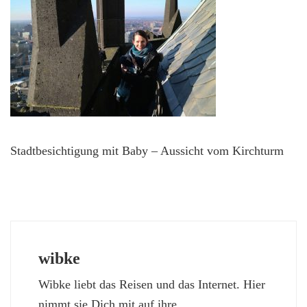
Stadtbesichtigung mit Baby – Aussicht vom Kirchturm
wibke
Wibke liebt das Reisen und das Internet. Hier
nimmt sie Dich mit auf ihre