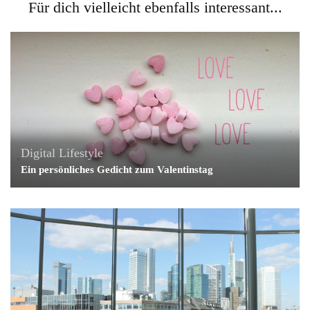
Für dich vielleicht ebenfalls interessant...
Digital Lifestyle
Ein persönliches Gedicht zum Valentinstag