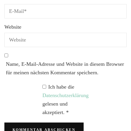
Website
Name, E-Mail-Adresse und Website in diesem Browser
für meinen nächsten Kommentar speichern.
Ich habe die
Datenschutzerklärung
gelesen und
akzeptiert.
*