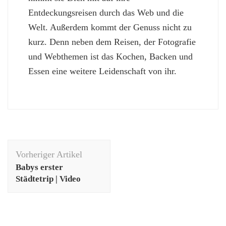
Entdeckungsreisen durch das Web und die
Welt. Außerdem kommt der Genuss nicht zu
kurz. Denn neben dem Reisen, der Fotografie
und Webthemen ist das Kochen, Backen und
Essen eine weitere Leidenschaft von ihr.
Beitragsnavigation
Vorheriger Artikel
Babys erster
Städtetrip | Video