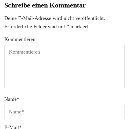
Schreibe einen Kommentar
Deine E-Mail-Adresse wird nicht veröffentlicht.
Erforderliche Felder sind mit
*
markiert
Kommentieren
Name
*
E-Mail
*