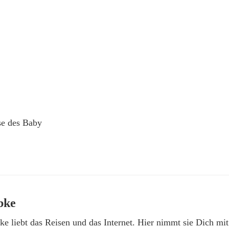
se des Baby
bke
e liebt das Reisen und das Internet. Hier nimmt sie Dich mit