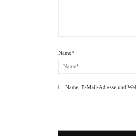
Name
*
Name, E-Mail-Adresse und Webs