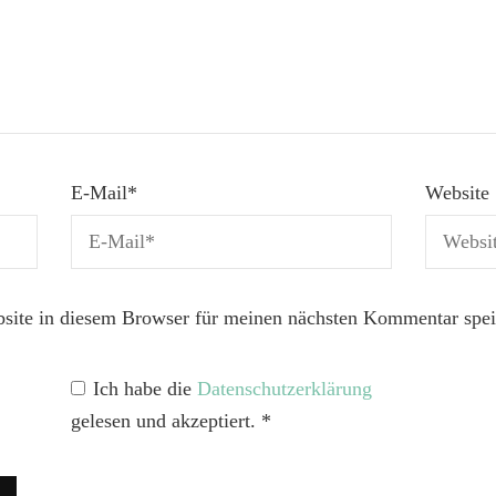
E-Mail
*
Website
ite in diesem Browser für meinen nächsten Kommentar spei
Ich habe die
Datenschutzerklärung
gelesen und akzeptiert.
*