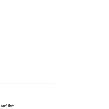
 auf ihre