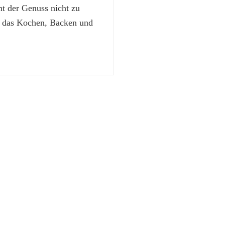
 der Genuss nicht zu
t das Kochen, Backen und