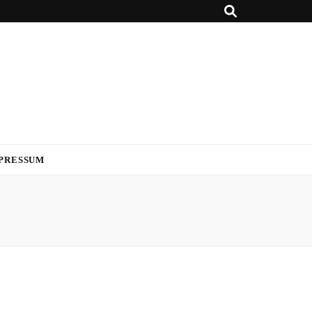
PRESSUM