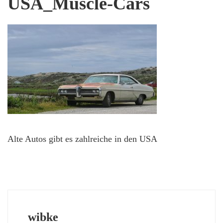
USA_Muscle-Cars
Alte Autos gibt es zahlreiche in den USA
wibke