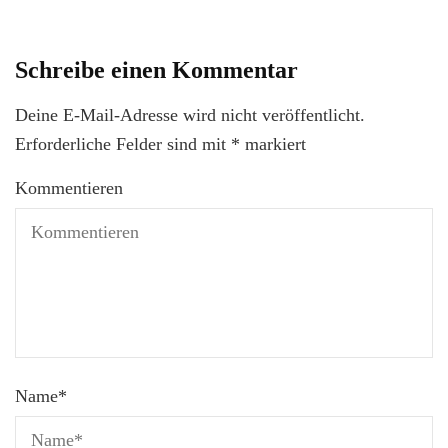
Schreibe einen Kommentar
Deine E-Mail-Adresse wird nicht veröffentlicht.
Erforderliche Felder sind mit
*
markiert
Kommentieren
Name
*