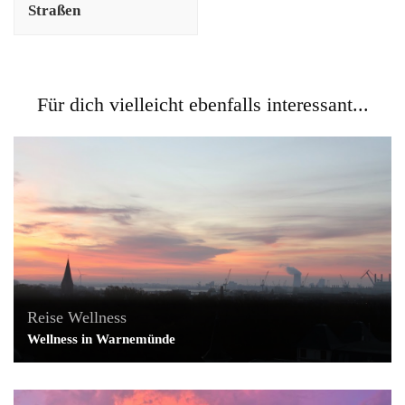
Straßen
Für dich vielleicht ebenfalls interessant...
Reise
Wellness
Wellness in Warnemünde