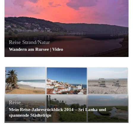
Reise
Strand/Natur
Wandern am Rursee | Video
Reise
Mein Reise-Jahresrückblick 2014 – Sri Lanka und
spannende Städtetrips