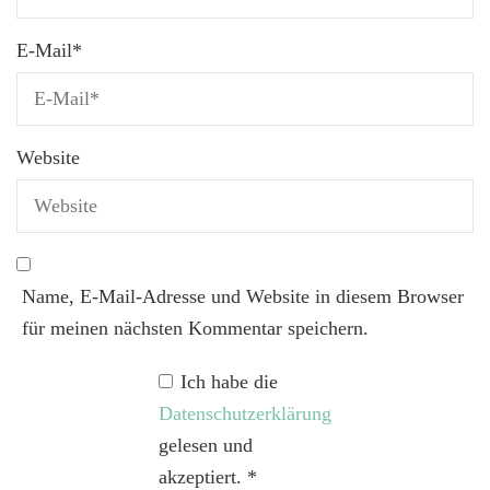
E-Mail
*
Website
Name, E-Mail-Adresse und Website in diesem Browser
für meinen nächsten Kommentar speichern.
Ich habe die
Datenschutzerklärung
gelesen und
akzeptiert.
*