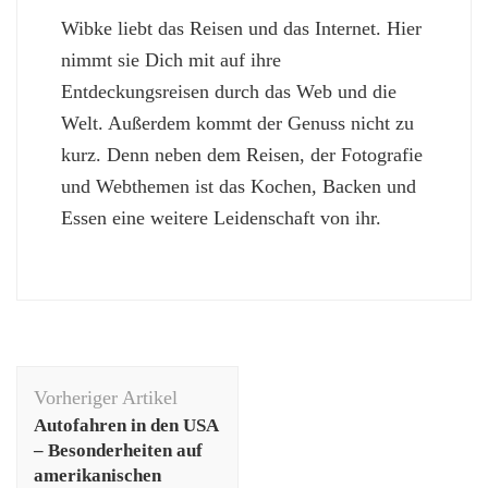
Wibke liebt das Reisen und das Internet. Hier
nimmt sie Dich mit auf ihre
Entdeckungsreisen durch das Web und die
Welt. Außerdem kommt der Genuss nicht zu
kurz. Denn neben dem Reisen, der Fotografie
und Webthemen ist das Kochen, Backen und
Essen eine weitere Leidenschaft von ihr.
Beitragsnavigation
Vorheriger Artikel
Autofahren in den USA
– Besonderheiten auf
amerikanischen