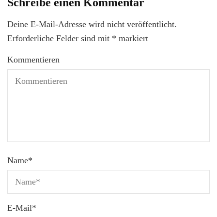
Schreibe einen Kommentar
Deine E-Mail-Adresse wird nicht veröffentlicht.
Erforderliche Felder sind mit
*
markiert
Kommentieren
Name
*
E-Mail
*