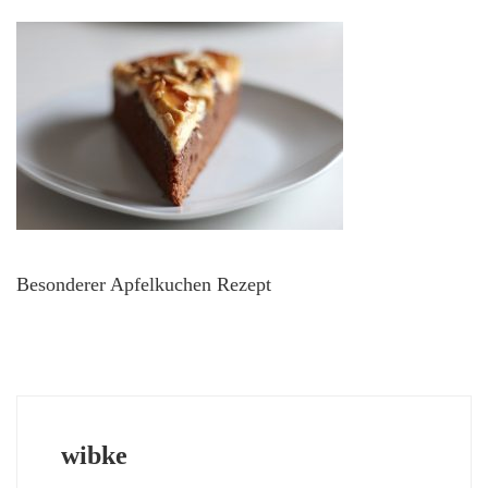
Besonderer Apfelkuchen Rezept
wibke