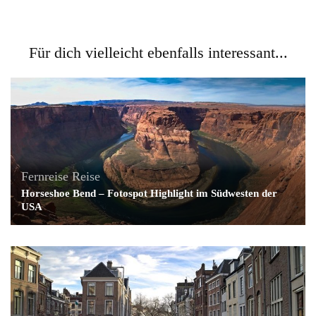
Für dich vielleicht ebenfalls interessant...
Fernreise
Reise
Horseshoe Bend – Fotospot Highlight im Südwesten der
USA