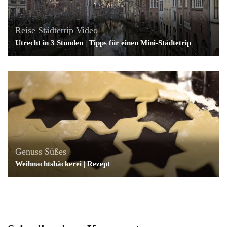
Reise
Städtetrip
Video
Utrecht in 3 Stunden | Tipps für einen Mini-Städtetrip
Genuss
Süßes
Weihnachtsbäckerei | Rezept