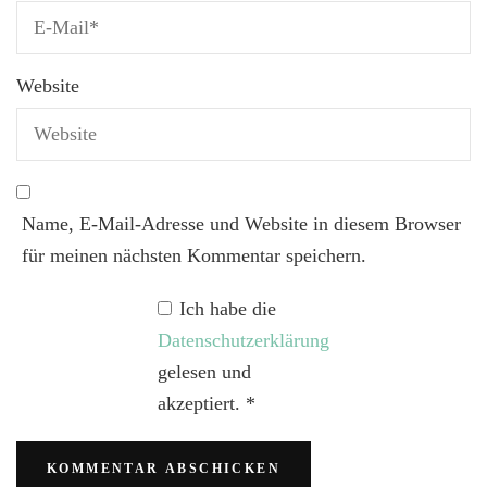
Website
Name, E-Mail-Adresse und Website in diesem Browser
für meinen nächsten Kommentar speichern.
Ich habe die
Datenschutzerklärung
gelesen und
akzeptiert.
*