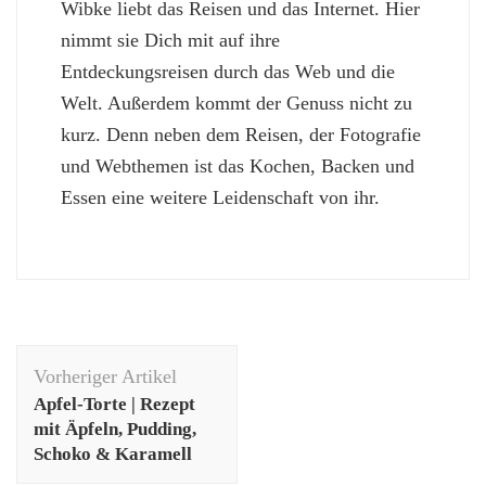
Wibke liebt das Reisen und das Internet. Hier
nimmt sie Dich mit auf ihre
Entdeckungsreisen durch das Web und die
Welt. Außerdem kommt der Genuss nicht zu
kurz. Denn neben dem Reisen, der Fotografie
und Webthemen ist das Kochen, Backen und
Essen eine weitere Leidenschaft von ihr.
Beitragsnavigation
Vorheriger Artikel
Apfel-Torte | Rezept
mit Äpfeln, Pudding,
Schoko & Karamell