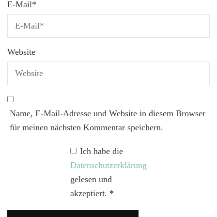
E-Mail
*
Website
Name, E-Mail-Adresse und Website in diesem Browser
für meinen nächsten Kommentar speichern.
Ich habe die
Datenschutzerklärung
gelesen und
akzeptiert.
*