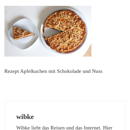
Rezept Apfelkuchen mit Schokolade und Nuss
wibke
Wibke liebt das Reisen und das Internet. Hier