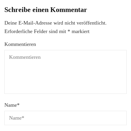
Schreibe einen Kommentar
Deine E-Mail-Adresse wird nicht veröffentlicht.
Erforderliche Felder sind mit
*
markiert
Kommentieren
Name
*