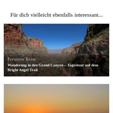
Für dich vielleicht ebenfalls interessant...
Fernreise
Reise
Wanderung in den Grand Canyon – Tagestour auf dem
Bright Angel Trail