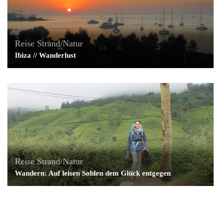
Reise
Strand/Natur
Ibiza // Wanderlust
Reise
Strand/Natur
Wandern: Auf leisen Sohlen dem Glück entgegen