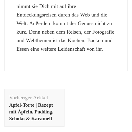
nimmt sie Dich mit auf ihre
Entdeckungsreisen durch das Web und die
Welt. Außerdem kommt der Genuss nicht zu
kurz. Denn neben dem Reisen, der Fotografie
und Webthemen ist das Kochen, Backen und
Essen eine weitere Leidenschaft von ihr.
Beitragsnavigation
Vorheriger Artikel
Apfel-Torte | Rezept
mit Äpfeln, Pudding,
Schoko & Karamell