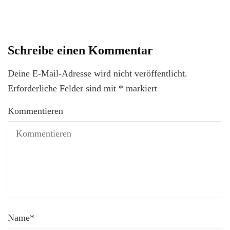
Schreibe einen Kommentar
Deine E-Mail-Adresse wird nicht veröffentlicht.
Erforderliche Felder sind mit
*
markiert
Kommentieren
Name
*