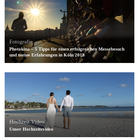
Fotografie
Photokina – 5 Tipps für einen erfolgreichen Messebesuch
und meine Erfahrungen in Köln 2018
Hochzeit
Video
Unser Hochzeitsvideo