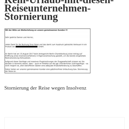
Reiseunternehmen-
Stornierung
Stornierung der Reise wegen Insolvenz