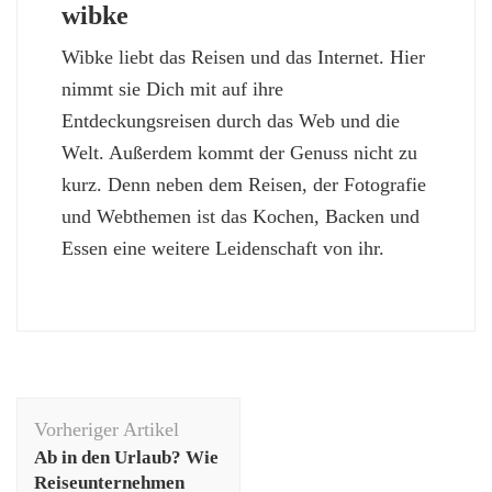
wibke
Wibke liebt das Reisen und das Internet. Hier
nimmt sie Dich mit auf ihre
Entdeckungsreisen durch das Web und die
Welt. Außerdem kommt der Genuss nicht zu
kurz. Denn neben dem Reisen, der Fotografie
und Webthemen ist das Kochen, Backen und
Essen eine weitere Leidenschaft von ihr.
Beitragsnavigation
Vorheriger Artikel
Ab in den Urlaub? Wie
Reiseunternehmen