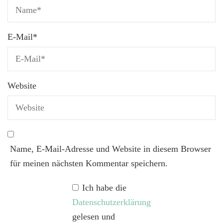
E-Mail
*
Website
Name, E-Mail-Adresse und Website in diesem Browser
für meinen nächsten Kommentar speichern.
Ich habe die
Datenschutzerklärung
gelesen und