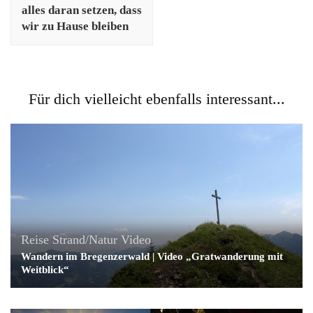
alles daran setzen, dass
wir zu Hause bleiben
Für dich vielleicht ebenfalls interessant...
Reise
Strand/Natur
Video
Wandern im Bregenzerwald | Video „Gratwanderung mit
Weitblick“