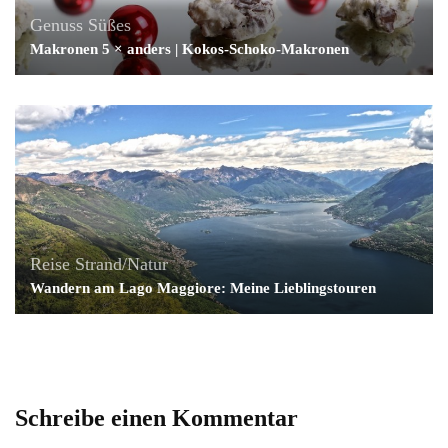
Genuss
Süßes
Makronen 5 × anders | Kokos-Schoko-Makronen
Reise
Strand/Natur
Wandern am Lago Maggiore: Meine Lieblingstouren
Schreibe einen Kommentar