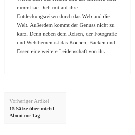
nimmt sie Dich mit auf ihre
Entdeckungsreisen durch das Web und die
Welt. Außerdem kommt der Genuss nicht zu
kurz. Denn neben dem Reisen, der Fotografie
und Webthemen ist das Kochen, Backen und
Essen eine weitere Leidenschaft von ihr.
Beitragsnavigation
Vorheriger Artikel
15 Sätze über mich Ι
About me Tag