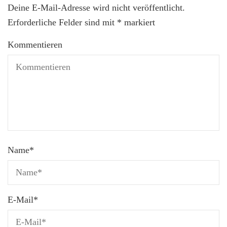
Deine E-Mail-Adresse wird nicht veröffentlicht.
Erforderliche Felder sind mit
*
markiert
Kommentieren
Name
*
E-Mail
*