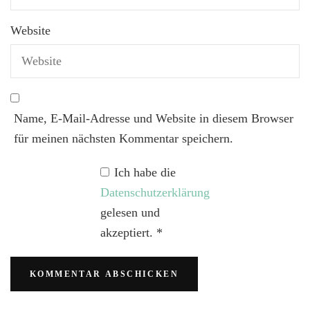
Website
Name, E-Mail-Adresse und Website in diesem Browser
für meinen nächsten Kommentar speichern.
Ich habe die
Datenschutzerklärung
gelesen und
akzeptiert.
*