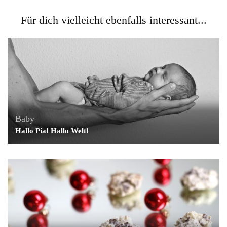
Für dich vielleicht ebenfalls interessant...
Baby
Hallo Pia! Hallo Welt!