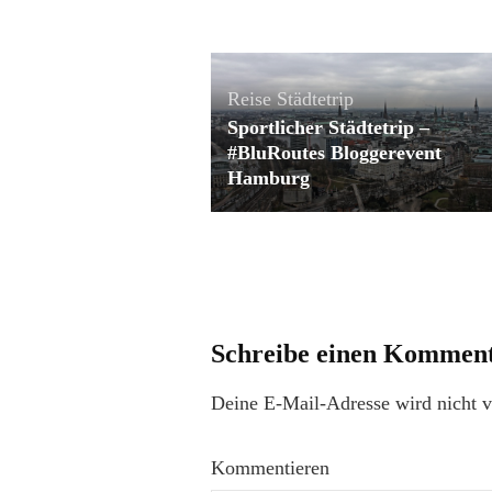
Reise
Städtetrip
Sportlicher Städtetrip –
#BluRoutes Bloggerevent
Hamburg
Schreibe einen Kommen
Deine E-Mail-Adresse wird nicht ve
Kommentieren