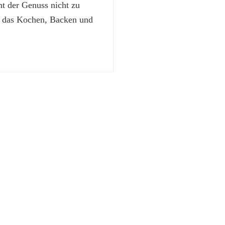
 der Genuss nicht zu
t das Kochen, Backen und