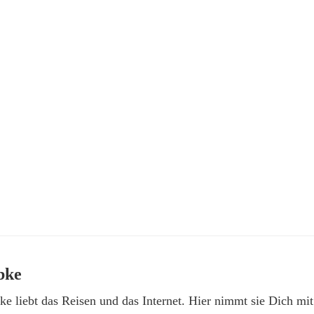
bke
e liebt das Reisen und das Internet. Hier nimmt sie Dich mit