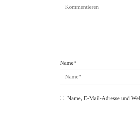
Name
*
Name, E-Mail-Adresse und Webs