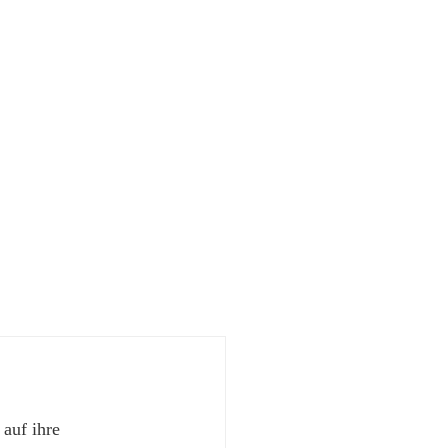
 auf ihre