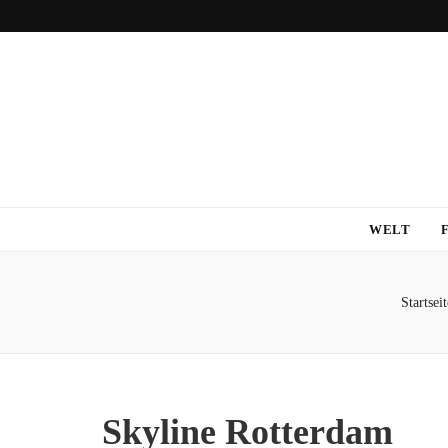
WELT
Startseit
Skyline Rotterdam