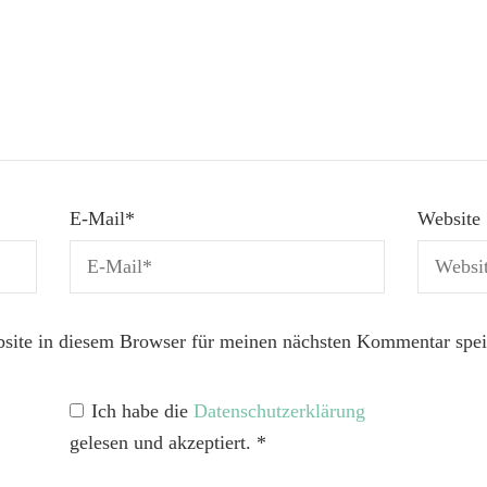
E-Mail
*
Website
ite in diesem Browser für meinen nächsten Kommentar spei
Ich habe die
Datenschutzerklärung
gelesen und akzeptiert.
*