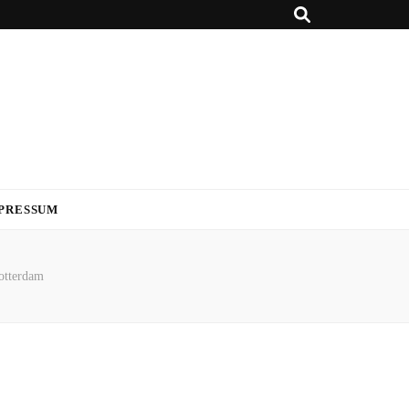
PRESSUM
otterdam