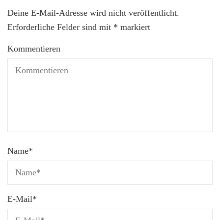
Deine E-Mail-Adresse wird nicht veröffentlicht.
Erforderliche Felder sind mit
*
markiert
Kommentieren
Name
*
E-Mail
*