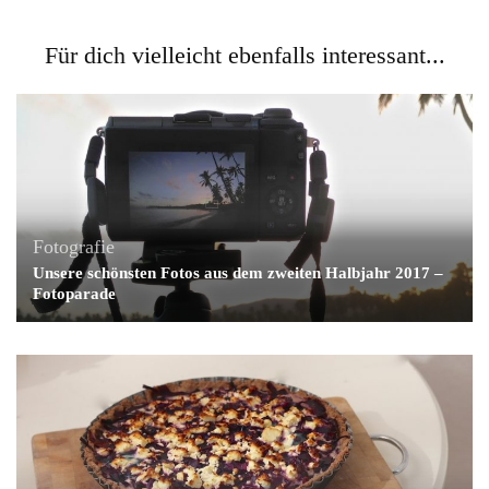
Für dich vielleicht ebenfalls interessant...
Fotografie
Unsere schönsten Fotos aus dem zweiten Halbjahr 2017 –
Fotoparade