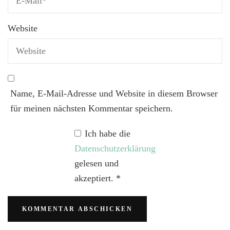
Website
Name, E-Mail-Adresse und Website in diesem Browser
für meinen nächsten Kommentar speichern.
Ich habe die
Datenschutzerklärung
gelesen und
akzeptiert.
*