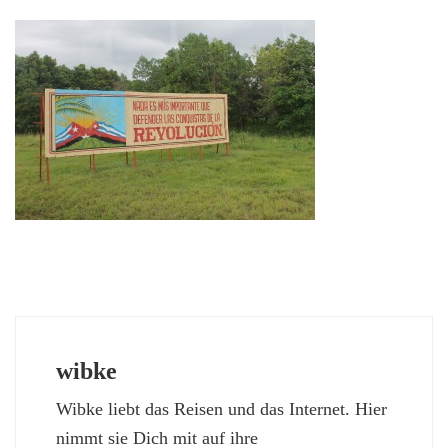
wibke
Wibke liebt das Reisen und das Internet. Hier
nimmt sie Dich mit auf ihre