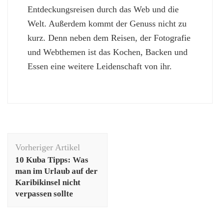
Entdeckungsreisen durch das Web und die
Welt. Außerdem kommt der Genuss nicht zu
kurz. Denn neben dem Reisen, der Fotografie
und Webthemen ist das Kochen, Backen und
Essen eine weitere Leidenschaft von ihr.
Beitragsnavigation
Vorheriger Artikel
10 Kuba Tipps: Was
man im Urlaub auf der
Karibikinsel nicht
verpassen sollte