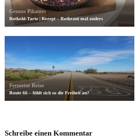
Genuss
Pikantes
Rotkohl-Tarte | Rezept – Rotkraut mal anders
Fernreise
Reise
Route 66 – fühlt sich so die Freiheit an?
Schreibe einen Kommentar