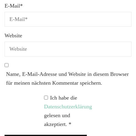
E-Mail
*
Website
Name, E-Mail-Adresse und Website in diesem Browser
für meinen nächsten Kommentar speichern.
Ich habe die
Datenschutzerklärung
gelesen und
akzeptiert.
*