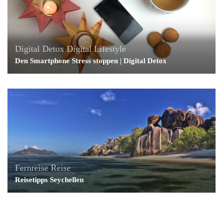
Digital Detox
Digital Lifestyle
Den Smartphone Stress stoppen | Digital Detox
Fernreise
Reise
Reisetipps Seychellen