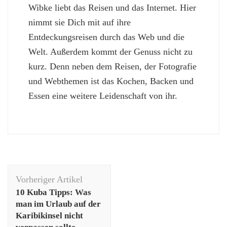
Wibke liebt das Reisen und das Internet. Hier
nimmt sie Dich mit auf ihre
Entdeckungsreisen durch das Web und die
Welt. Außerdem kommt der Genuss nicht zu
kurz. Denn neben dem Reisen, der Fotografie
und Webthemen ist das Kochen, Backen und
Essen eine weitere Leidenschaft von ihr.
Beitragsnavigation
Vorheriger Artikel
10 Kuba Tipps: Was
man im Urlaub auf der
Karibikinsel nicht