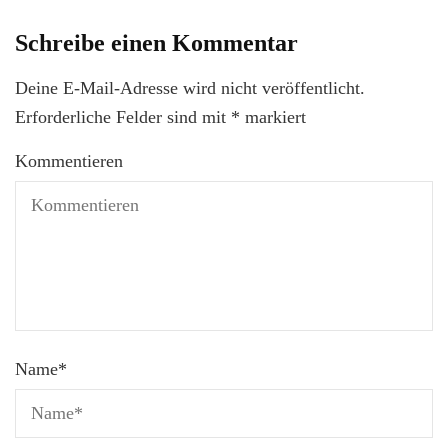
Schreibe einen Kommentar
Deine E-Mail-Adresse wird nicht veröffentlicht.
Erforderliche Felder sind mit
*
markiert
Kommentieren
Name
*