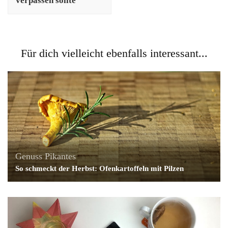
verpassen sollte
Für dich vielleicht ebenfalls interessant...
Genuss
Pikantes
So schmeckt der Herbst: Ofenkartoffeln mit Pilzen