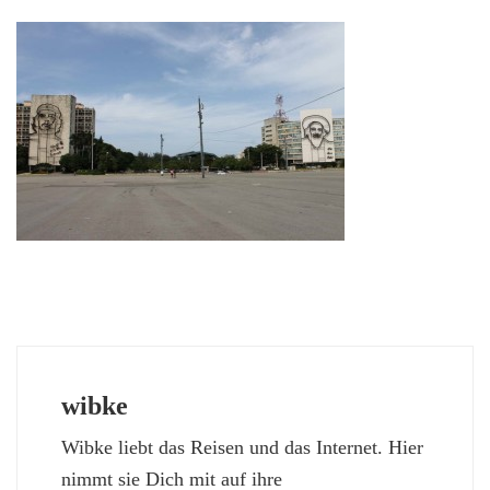
wibke
Wibke liebt das Reisen und das Internet. Hier
nimmt sie Dich mit auf ihre