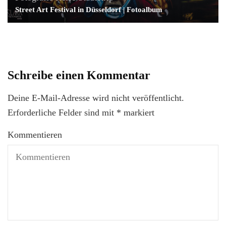
Street Art Festival in Düsseldorf | Fotoalbum
Schreibe einen Kommentar
Deine E-Mail-Adresse wird nicht veröffentlicht.
Erforderliche Felder sind mit
*
markiert
Kommentieren