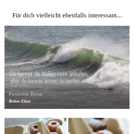
Für dich vielleicht ebenfalls interessant...
Fernreise
Reise
Reise-Zitat