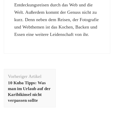
Entdeckungsreisen durch das Web und die
Welt. Außerdem kommt der Genuss nicht zu
kurz. Denn neben dem Reisen, der Fotografie
und Webthemen ist das Kochen, Backen und
Essen eine weitere Leidenschaft von ihr.
Beitragsnavigation
Vorheriger Artikel
10 Kuba Tipps: Was
man im Urlaub auf der
Karibikinsel nicht
verpassen sollte