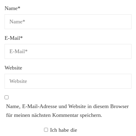
Name
*
E-Mail
*
Website
Name, E-Mail-Adresse und Website in diesem Browser
für meinen nächsten Kommentar speichern.
Ich habe die