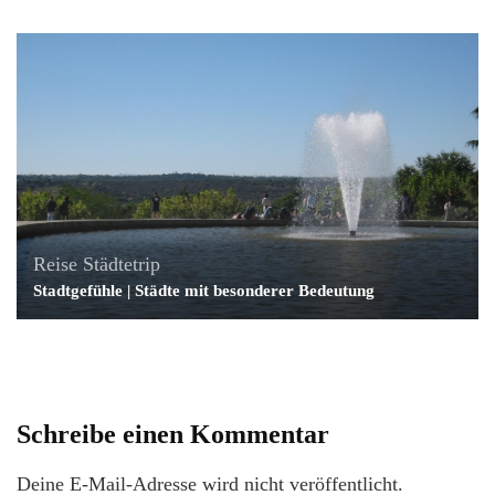
Reise
Städtetrip
Stadtgefühle | Städte mit besonderer Bedeutung
Schreibe einen Kommentar
Deine E-Mail-Adresse wird nicht veröffentlicht.