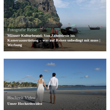
Fotografie
Reise
Männer Kulturbeutel: Von Zahnbürste bis
Kameraausrüstung – was auf Reisen unbedingt mit muss |
Werbung
Hochzeit
Video
Unser Hochzeitsvideo