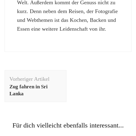
Welt. Außerdem kommt der Genuss nicht zu
kurz. Denn neben dem Reisen, der Fotografie
und Webthemen ist das Kochen, Backen und
Essen eine weitere Leidenschaft von ihr.
Beitragsnavigation
Vorheriger Artikel
Zug fahren in Sri
Lanka
Für dich vielleicht ebenfalls interessant...