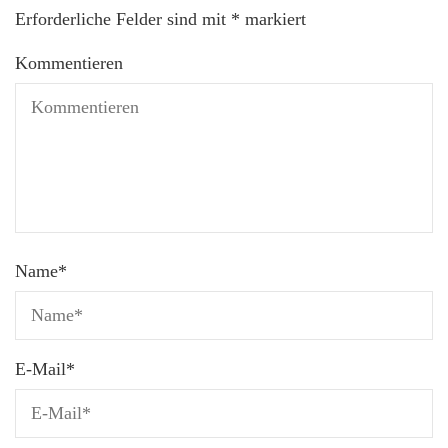
Erforderliche Felder sind mit
*
markiert
Kommentieren
Name
*
E-Mail
*