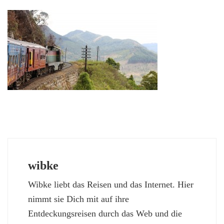
wibke
Wibke liebt das Reisen und das Internet. Hier
nimmt sie Dich mit auf ihre
Entdeckungsreisen durch das Web und die