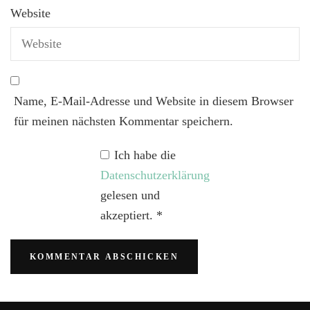
Website
Name, E-Mail-Adresse und Website in diesem Browser
für meinen nächsten Kommentar speichern.
Ich habe die
Datenschutzerklärung
gelesen und
akzeptiert.
*