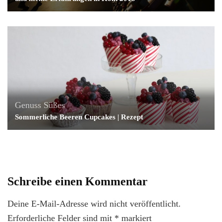
Genuss
Süßes
Sommerliche Beeren Cupcakes | Rezept
Schreibe einen Kommentar
Deine E-Mail-Adresse wird nicht veröffentlicht.
Erforderliche Felder sind mit
*
markiert