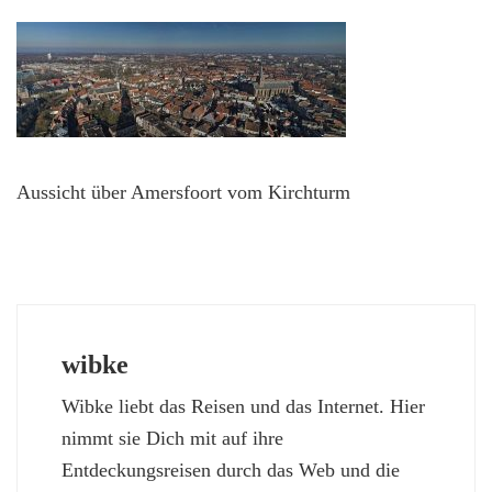
Aussicht über Amersfoort vom Kirchturm
wibke
Wibke liebt das Reisen und das Internet. Hier
nimmt sie Dich mit auf ihre
Entdeckungsreisen durch das Web und die