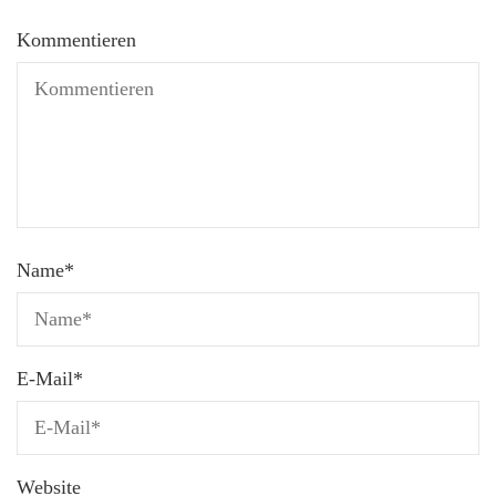
Kommentieren
Name
*
E-Mail
*
Website