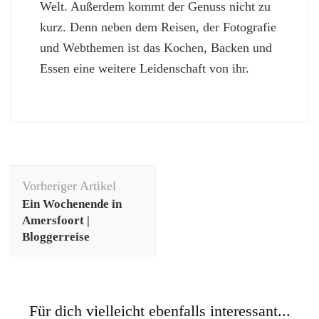
Welt. Außerdem kommt der Genuss nicht zu
kurz. Denn neben dem Reisen, der Fotografie
und Webthemen ist das Kochen, Backen und
Essen eine weitere Leidenschaft von ihr.
Beitragsnavigation
Vorheriger Artikel
Ein Wochenende in
Amersfoort |
Bloggerreise
Für dich vielleicht ebenfalls interessant...