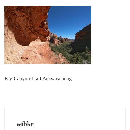
Fay Canyon Trail Auswaschung
wibke