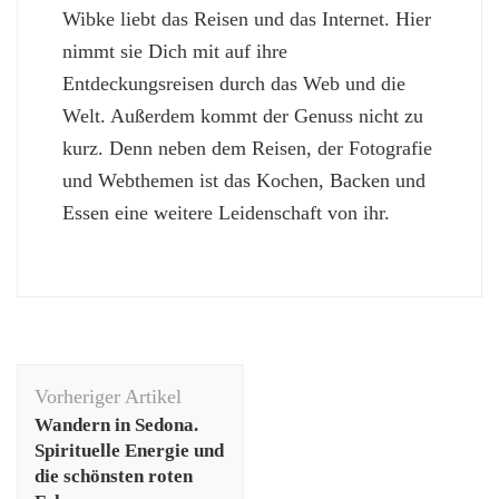
Wibke liebt das Reisen und das Internet. Hier
nimmt sie Dich mit auf ihre
Entdeckungsreisen durch das Web und die
Welt. Außerdem kommt der Genuss nicht zu
kurz. Denn neben dem Reisen, der Fotografie
und Webthemen ist das Kochen, Backen und
Essen eine weitere Leidenschaft von ihr.
Beitragsnavigation
Vorheriger Artikel
Wandern in Sedona.
Spirituelle Energie und
die schönsten roten