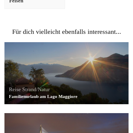
Felsen
Für dich vielleicht ebenfalls interessant...
Reise
Strand/Natur
Familienurlaub am Lago Maggiore