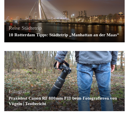
Reise
Städtetrip
10 Rotterdam Tipps: Städtetrip „Manhattan an der Maas“
Fotografie
Praxistest Canon RF 800mm F11 beim Fotografieren von
Vögeln | Testbericht