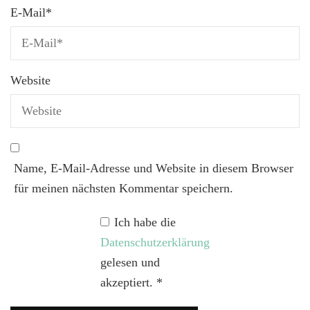
E-Mail
*
Website
Name, E-Mail-Adresse und Website in diesem Browser
für meinen nächsten Kommentar speichern.
Ich habe die
Datenschutzerklärung
gelesen und
akzeptiert.
*