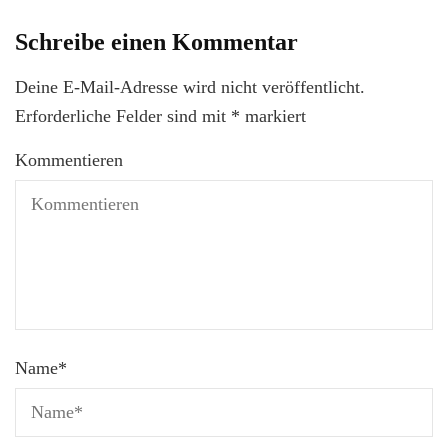
Schreibe einen Kommentar
Deine E-Mail-Adresse wird nicht veröffentlicht.
Erforderliche Felder sind mit
*
markiert
Kommentieren
Name
*