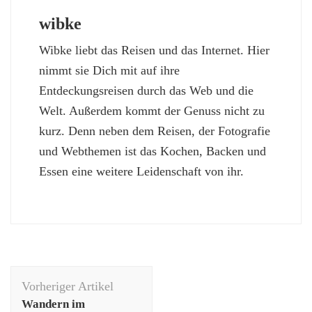
wibke
Wibke liebt das Reisen und das Internet. Hier
nimmt sie Dich mit auf ihre
Entdeckungsreisen durch das Web und die
Welt. Außerdem kommt der Genuss nicht zu
kurz. Denn neben dem Reisen, der Fotografie
und Webthemen ist das Kochen, Backen und
Essen eine weitere Leidenschaft von ihr.
Beitragsnavigation
Vorheriger Artikel
Wandern im