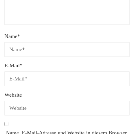
Name
*
E-Mail
*
Website
Name, E-Mail-Adresse und Website in diesem Browser