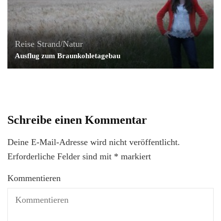
Reise
Strand/Natur
Ausflug zum Braunkohletagebau
Schreibe einen Kommentar
Deine E-Mail-Adresse wird nicht veröffentlicht.
Erforderliche Felder sind mit
*
markiert
Kommentieren