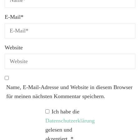
E-Mail
*
Website
Name, E-Mail-Adresse und Website in diesem Browser
für meinen nächsten Kommentar speichern.
Ich habe die
Datenschutzerklärung
gelesen und
akzeptiert.
*