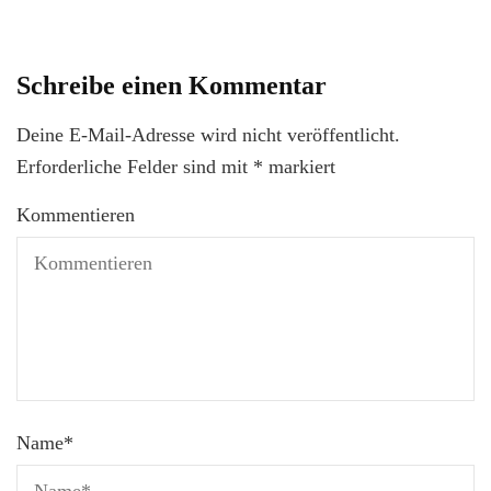
Schreibe einen Kommentar
Deine E-Mail-Adresse wird nicht veröffentlicht.
Erforderliche Felder sind mit
*
markiert
Kommentieren
Name
*