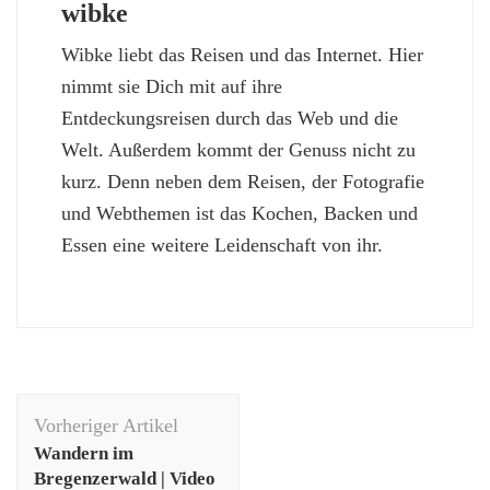
wibke
Wibke liebt das Reisen und das Internet. Hier
nimmt sie Dich mit auf ihre
Entdeckungsreisen durch das Web und die
Welt. Außerdem kommt der Genuss nicht zu
kurz. Denn neben dem Reisen, der Fotografie
und Webthemen ist das Kochen, Backen und
Essen eine weitere Leidenschaft von ihr.
Beitragsnavigation
Vorheriger Artikel
Wandern im
Bregenzerwald | Video