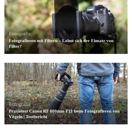
Fotografie
Fotografieren mit Filtern – Lohnt sich der Einsatz von
Filter?
Fotografie
Praxistest Canon RF 800mm F11 beim Fotografieren von
Vögeln | Testbericht