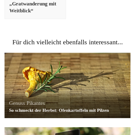
„Gratwanderung mit
Weitblick“
Für dich vielleicht ebenfalls interessant...
Genuss
Pikantes
So schmeckt der Herbst: Ofenkartoffeln mit Pilzen