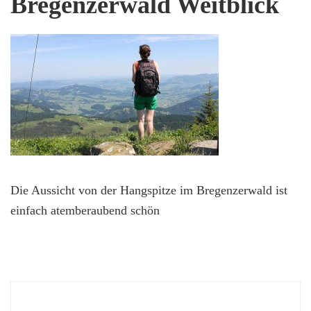
Bregenzerwald Weitblick
Die Aussicht von der Hangspitze im Bregenzerwald ist
einfach atemberaubend schön