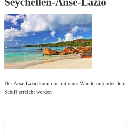
Seychellen-Anse-Lazio
Der Anse Lazio kann nur mit einer Wanderung oder dem
Schiff erreicht werden