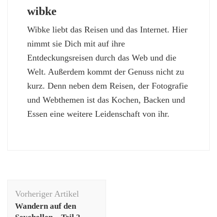
wibke
Wibke liebt das Reisen und das Internet. Hier
nimmt sie Dich mit auf ihre
Entdeckungsreisen durch das Web und die
Welt. Außerdem kommt der Genuss nicht zu
kurz. Denn neben dem Reisen, der Fotografie
und Webthemen ist das Kochen, Backen und
Essen eine weitere Leidenschaft von ihr.
Beitragsnavigation
Vorheriger Artikel
Wandern auf den