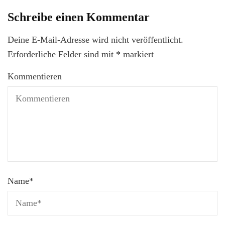
Schreibe einen Kommentar
Deine E-Mail-Adresse wird nicht veröffentlicht.
Erforderliche Felder sind mit
*
markiert
Kommentieren
Name
*