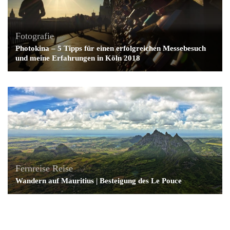
Fotografie
Photokina – 5 Tipps für einen erfolgreichen Messebesuch
und meine Erfahrungen in Köln 2018
Fernreise
Reise
Wandern auf Mauritius | Besteigung des Le Pouce