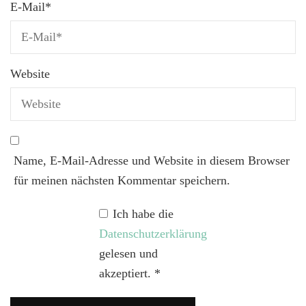
E-Mail
*
Website
Name, E-Mail-Adresse und Website in diesem Browser
für meinen nächsten Kommentar speichern.
Ich habe die
Datenschutzerklärung
gelesen und
akzeptiert.
*