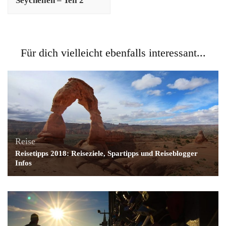
Seychellen – Teil 2
Für dich vielleicht ebenfalls interessant...
Reise
Reisetipps 2018: Reiseziele, Spartipps und Reiseblogger
Infos