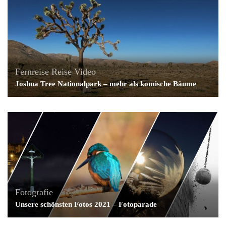
Fernreise
Reise
Video
Joshua Tree Nationalpark – mehr als komische Bäume
Fotografie
Unsere schönsten Fotos 2021 – Fotoparade