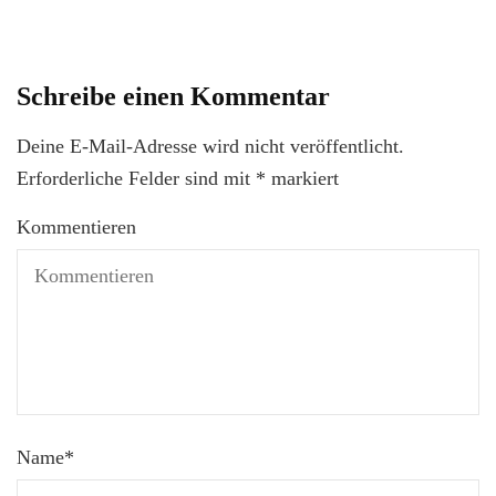
Schreibe einen Kommentar
Deine E-Mail-Adresse wird nicht veröffentlicht.
Erforderliche Felder sind mit
*
markiert
Kommentieren
Name
*