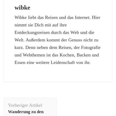
wibke
Wibke liebt das Reisen und das Internet. Hier
nimmt sie Dich mit auf ihre
Entdeckungsreisen durch das Web und die
Welt. Außerdem kommt der Genuss nicht zu
kurz. Denn neben dem Reisen, der Fotografie
und Webthemen ist das Kochen, Backen und
Essen eine weitere Leidenschaft von ihr.
Beitragsnavigation
Vorheriger Artikel
Wanderung zu den