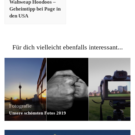
Wahweap Hoodoos –
Geheimtipp bei Page in
den USA
Für dich vielleicht ebenfalls interessant...
Fotografie
Unsere schönsten Fotos 2019