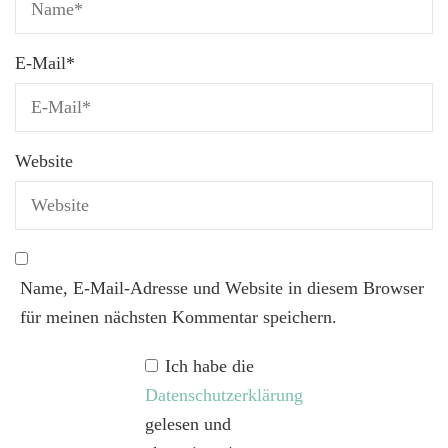
E-Mail
*
Website
Name, E-Mail-Adresse und Website in diesem Browser
für meinen nächsten Kommentar speichern.
Ich habe die
Datenschutzerklärung
gelesen und