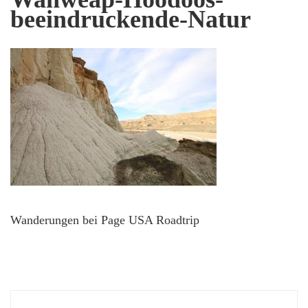
beeindruckende-Natur
Wanderungen bei Page USA Roadtrip