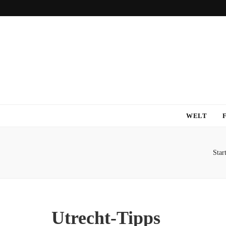
WELT
Start
Utrecht-Tipps