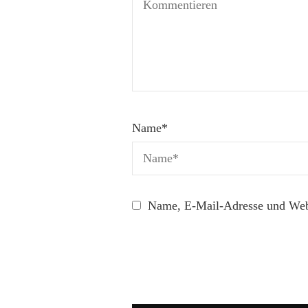
Name
*
Name, E-Mail-Adresse und Webs