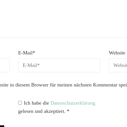
E-Mail
*
Website
ite in diesem Browser für meinen nächsten Kommentar spei
Ich habe die
Datenschutzerklärung
gelesen und akzeptiert.
*