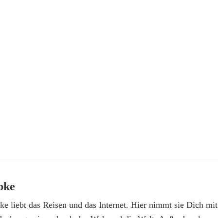
bke
e liebt das Reisen und das Internet. Hier nimmt sie Dich mit