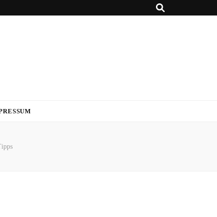
PRESSUM
Tipps