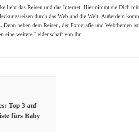
e liebt das Reisen und das Internet. Hier nimmt sie Dich mit
deckungsreisen durch das Web und die Welt. Außerdem kommt
z. Denn neben dem Reisen, der Fotografie und Webthemen is
n eine weitere Leidenschaft von ihr.
s: Top 3 auf
iste fürs Baby