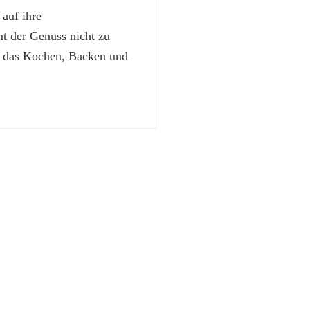
 auf ihre
 der Genuss nicht zu
t das Kochen, Backen und