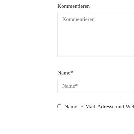
Kommentieren
Name
*
Name, E-Mail-Adresse und Webs