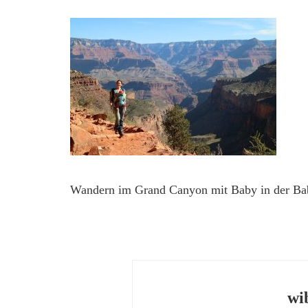
Wandern im Grand Canyon mit Baby in der Ba
wi