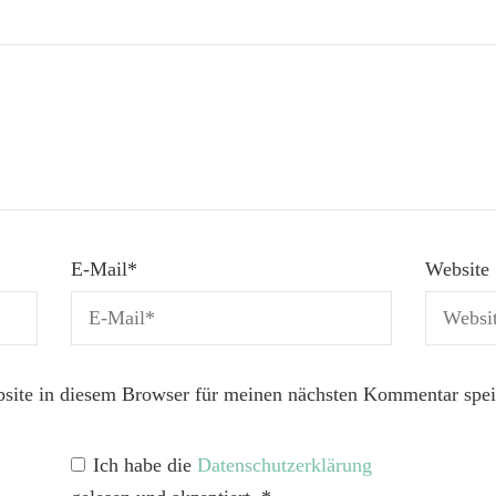
E-Mail
*
Website
ite in diesem Browser für meinen nächsten Kommentar spei
Ich habe die
Datenschutzerklärung