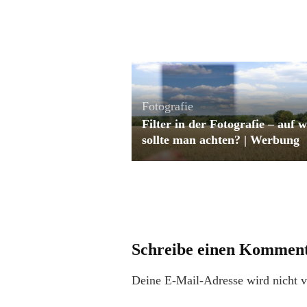
Fotografie
Filter in der Fotografie – auf 
sollte man achten? | Werbung
Schreibe einen Kommen
Deine E-Mail-Adresse wird nicht ve