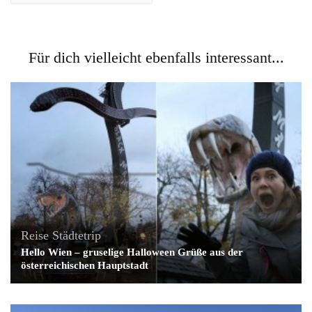
Für dich vielleicht ebenfalls interessant...
Reise
Städtetrip
Hello Wien – gruselige Halloween Grüße aus der
österreichischen Hauptstadt