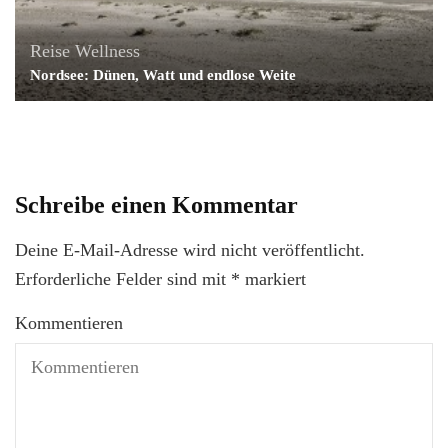
Reise
Wellness
Nordsee: Dünen, Watt und endlose Weite
Schreibe einen Kommentar
Deine E-Mail-Adresse wird nicht veröffentlicht.
Erforderliche Felder sind mit
*
markiert
Kommentieren