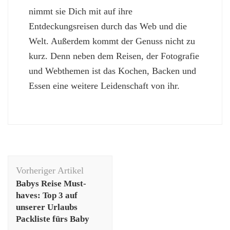
nimmt sie Dich mit auf ihre
Entdeckungsreisen durch das Web und die
Welt. Außerdem kommt der Genuss nicht zu
kurz. Denn neben dem Reisen, der Fotografie
und Webthemen ist das Kochen, Backen und
Essen eine weitere Leidenschaft von ihr.
Beitragsnavigation
Vorheriger Artikel
Babys Reise Must-
haves: Top 3 auf
unserer Urlaubs
Packliste fürs Baby