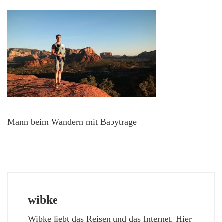
Mann beim Wandern mit Babytrage
wibke
Wibke liebt das Reisen und das Internet. Hier