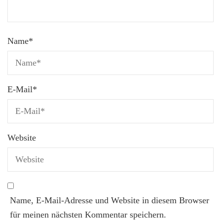
Name
*
E-Mail
*
Website
Name, E-Mail-Adresse und Website in diesem Browser
für meinen nächsten Kommentar speichern.