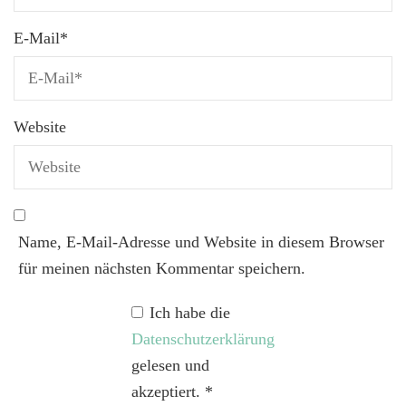
E-Mail
*
Website
Name, E-Mail-Adresse und Website in diesem Browser
für meinen nächsten Kommentar speichern.
Ich habe die
Datenschutzerklärung
gelesen und
akzeptiert.
*