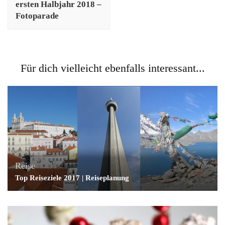
ersten Halbjahr 2018 –
Fotoparade
Für dich vielleicht ebenfalls interessant...
Reise
Top Reiseziele 2017 | Reiseplanung