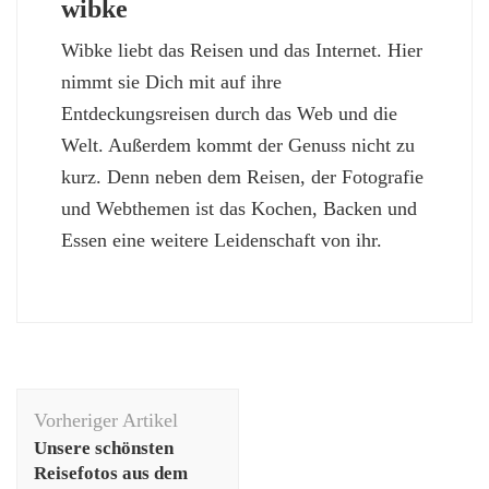
wibke
Wibke liebt das Reisen und das Internet. Hier
nimmt sie Dich mit auf ihre
Entdeckungsreisen durch das Web und die
Welt. Außerdem kommt der Genuss nicht zu
kurz. Denn neben dem Reisen, der Fotografie
und Webthemen ist das Kochen, Backen und
Essen eine weitere Leidenschaft von ihr.
Beitragsnavigation
Vorheriger Artikel
Unsere schönsten
Reisefotos aus dem