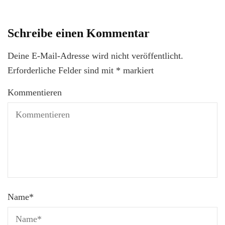
Schreibe einen Kommentar
Deine E-Mail-Adresse wird nicht veröffentlicht.
Erforderliche Felder sind mit
*
markiert
Kommentieren
Name
*