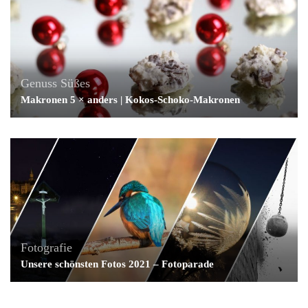
Genuss
Süßes
Makronen 5 × anders | Kokos-Schoko-Makronen
Fotografie
Unsere schönsten Fotos 2021 – Fotoparade