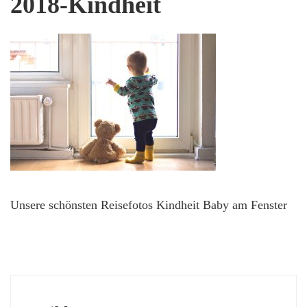
2018-Kindheit
Unsere schönsten Reisefotos Kindheit Baby am Fenster