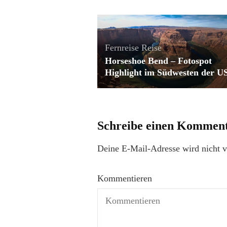
Fernreise
Reise
Horseshoe Bend – Fotospot
Highlight im Südwesten der U
Schreibe einen Kommen
Deine E-Mail-Adresse wird nicht ve
Kommentieren