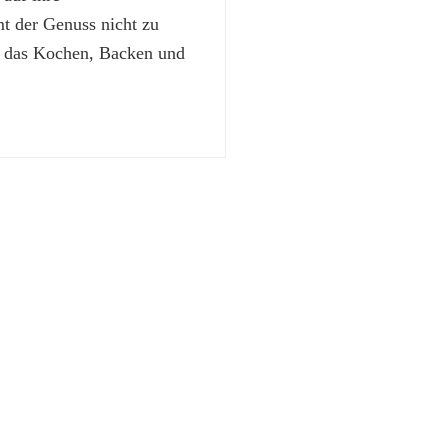
 der Genuss nicht zu
t das Kochen, Backen und