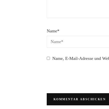
Name
*
Name, E-Mail-Adresse und Webs