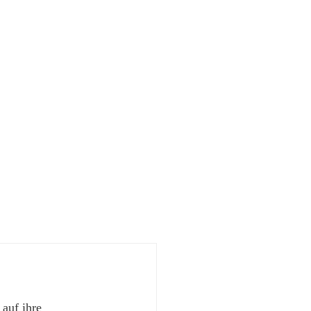
 auf ihre