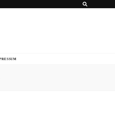
PRESSUM
i