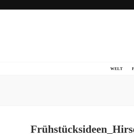
WELT
Frühstücksideen_Hirs