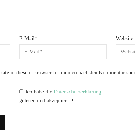
E-Mail
*
Website
ite in diesem Browser für meinen nächsten Kommentar spei
Ich habe die
Datenschutzerklärung
gelesen und akzeptiert.
*