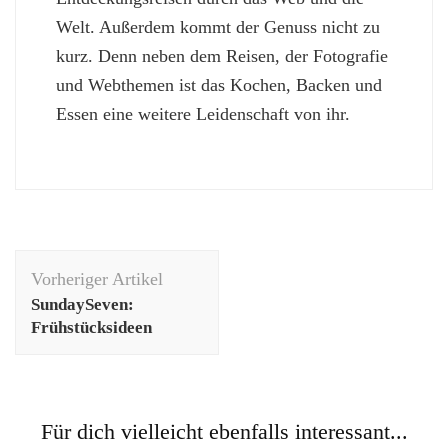
Welt. Außerdem kommt der Genuss nicht zu
kurz. Denn neben dem Reisen, der Fotografie
und Webthemen ist das Kochen, Backen und
Essen eine weitere Leidenschaft von ihr.
Beitragsnavigation
Vorheriger Artikel
SundaySeven:
Frühstücksideen
Für dich vielleicht ebenfalls interessant...