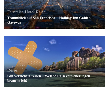
Fernreise
Hotel
Reise
Traumblick auf San Francisco – Holiday Inn Golden
Gateway
Reise
Gut versichert reisen – Welche Reiseversicherungen
brauche ich?