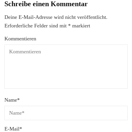
Schreibe einen Kommentar
Deine E-Mail-Adresse wird nicht veröffentlicht.
Erforderliche Felder sind mit
*
markiert
Kommentieren
Name
*
E-Mail
*