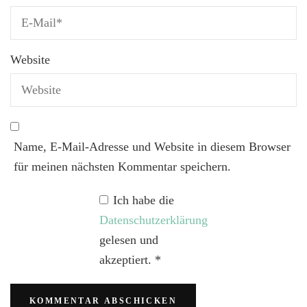
Website
Name, E-Mail-Adresse und Website in diesem Browser
für meinen nächsten Kommentar speichern.
Ich habe die
Datenschutzerklärung
gelesen und
akzeptiert.
*