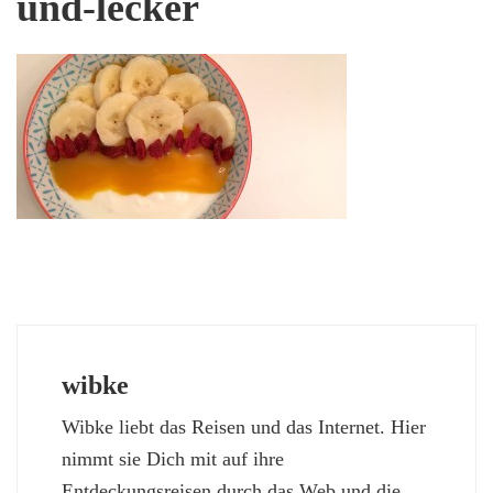
und-lecker
wibke
Wibke liebt das Reisen und das Internet. Hier
nimmt sie Dich mit auf ihre
Entdeckungsreisen durch das Web und die