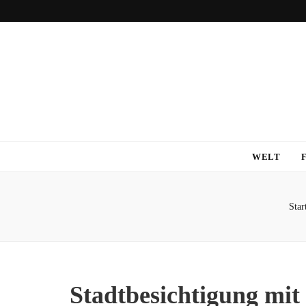
WELT
Star
Stadtbesichtigung mit