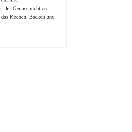
 der Genuss nicht zu
t das Kochen, Backen und