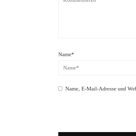
Name
*
Name, E-Mail-Adresse und Webs