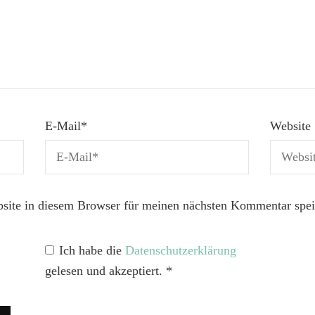
E-Mail
*
Website
ite in diesem Browser für meinen nächsten Kommentar spei
Ich habe die
Datenschutzerklärung
gelesen und akzeptiert.
*