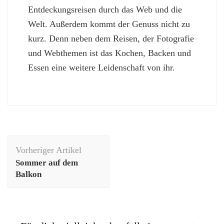
Entdeckungsreisen durch das Web und die
Welt. Außerdem kommt der Genuss nicht zu
kurz. Denn neben dem Reisen, der Fotografie
und Webthemen ist das Kochen, Backen und
Essen eine weitere Leidenschaft von ihr.
Beitragsnavigation
Vorheriger Artikel
Sommer auf dem
Balkon