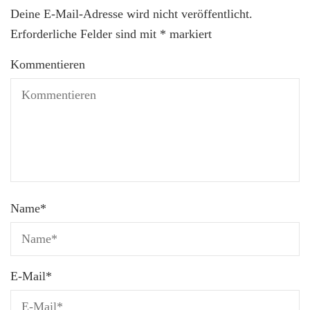
Deine E-Mail-Adresse wird nicht veröffentlicht.
Erforderliche Felder sind mit
*
markiert
Kommentieren
Name
*
E-Mail
*