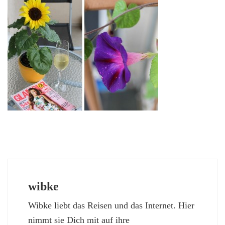
wibke
Wibke liebt das Reisen und das Internet. Hier
nimmt sie Dich mit auf ihre