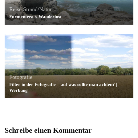
Reise
Strand/Natur
Formentera // Wanderlust
Fotografie
Filter in der Fotografie – auf was sollte man achten? |
Werbung
Schreibe einen Kommentar