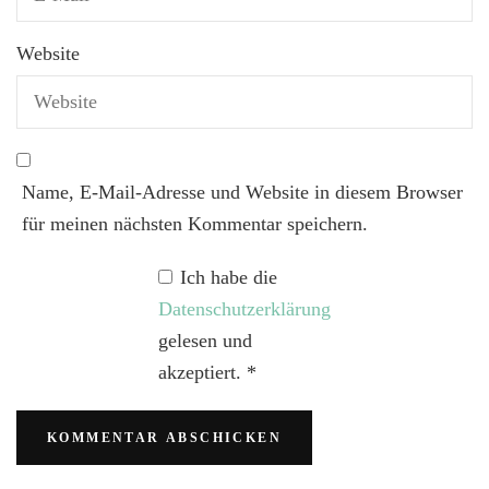
Website
Name, E-Mail-Adresse und Website in diesem Browser
für meinen nächsten Kommentar speichern.
Ich habe die
Datenschutzerklärung
gelesen und
akzeptiert.
*