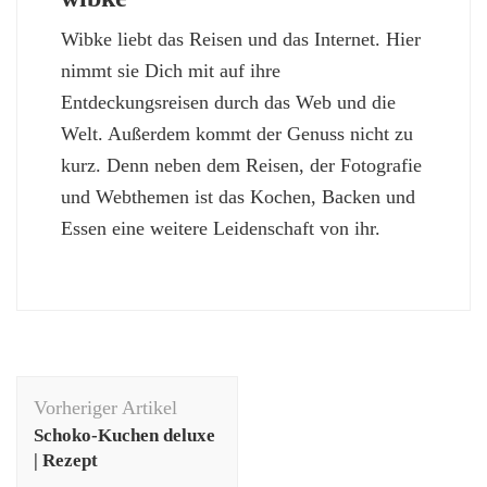
Wibke liebt das Reisen und das Internet. Hier
nimmt sie Dich mit auf ihre
Entdeckungsreisen durch das Web und die
Welt. Außerdem kommt der Genuss nicht zu
kurz. Denn neben dem Reisen, der Fotografie
und Webthemen ist das Kochen, Backen und
Essen eine weitere Leidenschaft von ihr.
Beitragsnavigation
Vorheriger Artikel
Schoko-Kuchen deluxe
| Rezept