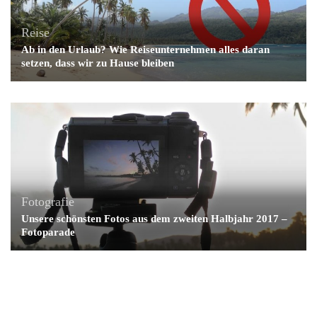
Reise
Ab in den Urlaub? Wie Reiseunternehmen alles daran
setzen, dass wir zu Hause bleiben
Fotografie
Unsere schönsten Fotos aus dem zweiten Halbjahr 2017 –
Fotoparade