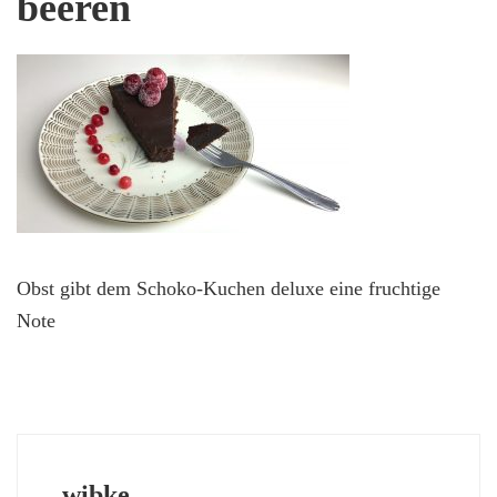
beeren
Obst gibt dem Schoko-Kuchen deluxe eine fruchtige
Note
wibke