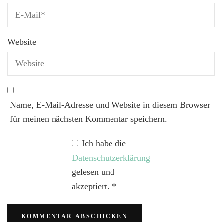
Website
Name, E-Mail-Adresse und Website in diesem Browser
für meinen nächsten Kommentar speichern.
Ich habe die
Datenschutzerklärung
gelesen und
akzeptiert.
*