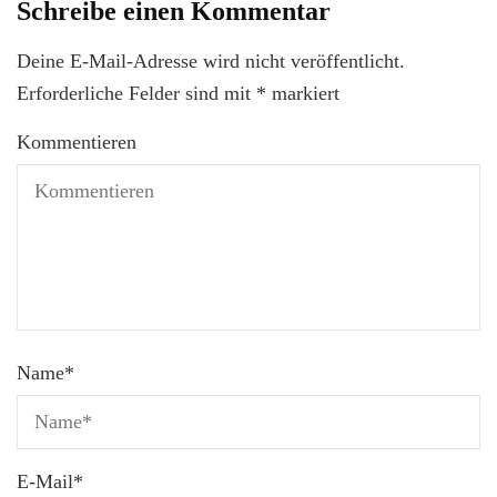
Schreibe einen Kommentar
Deine E-Mail-Adresse wird nicht veröffentlicht.
Erforderliche Felder sind mit
*
markiert
Kommentieren
Name
*
E-Mail
*