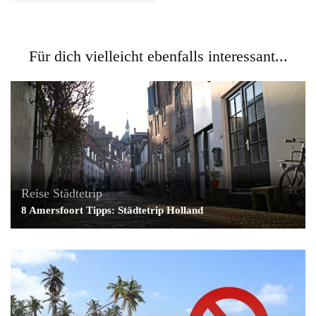
Für dich vielleicht ebenfalls interessant...
Reise
Städtetrip
8 Amersfoort Tipps: Städtetrip Holland