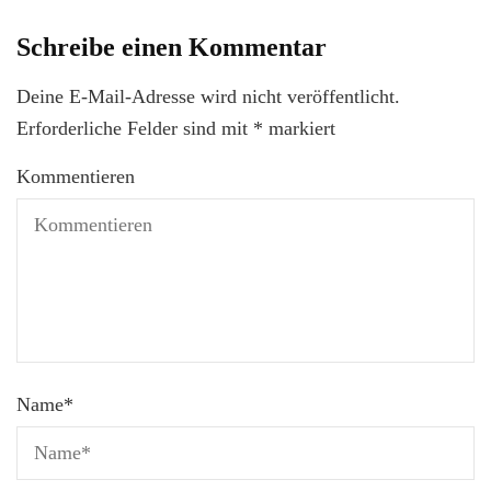
Schreibe einen Kommentar
Deine E-Mail-Adresse wird nicht veröffentlicht.
Erforderliche Felder sind mit
*
markiert
Kommentieren
Name
*