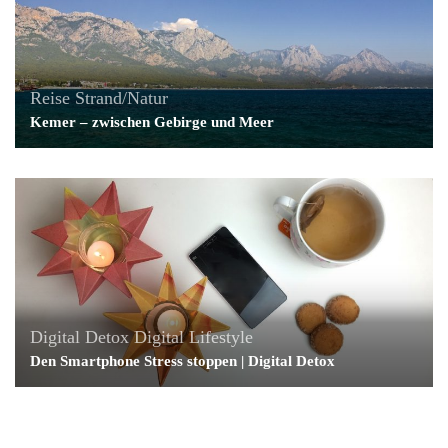
Reise
Strand/Natur
Kemer – zwischen Gebirge und Meer
Digital Detox
Digital Lifestyle
Den Smartphone Stress stoppen | Digital Detox