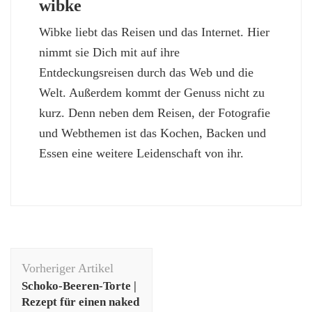
wibke
Wibke liebt das Reisen und das Internet. Hier
nimmt sie Dich mit auf ihre
Entdeckungsreisen durch das Web und die
Welt. Außerdem kommt der Genuss nicht zu
kurz. Denn neben dem Reisen, der Fotografie
und Webthemen ist das Kochen, Backen und
Essen eine weitere Leidenschaft von ihr.
Beitragsnavigation
Vorheriger Artikel
Schoko-Beeren-Torte |
Rezept für einen naked