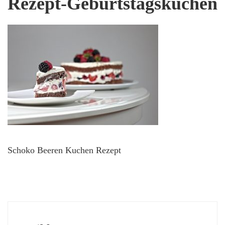
Rezept-Geburtstagskuchen
Schoko Beeren Kuchen Rezept