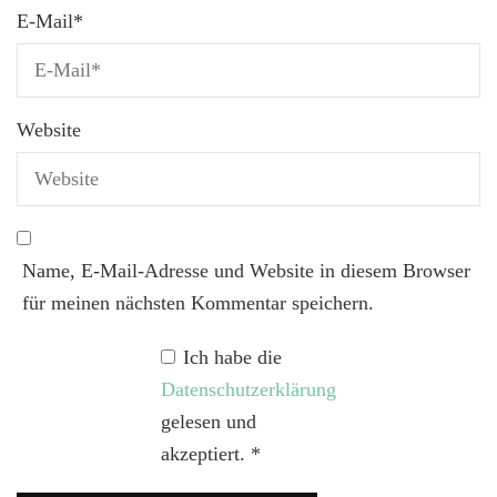
E-Mail
*
Website
Name, E-Mail-Adresse und Website in diesem Browser
für meinen nächsten Kommentar speichern.
Ich habe die
Datenschutzerklärung
gelesen und
akzeptiert.
*