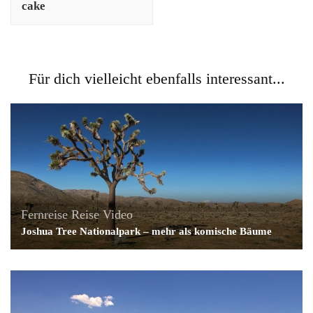
cake
Für dich vielleicht ebenfalls interessant...
Fernreise
Reise
Video
Joshua Tree Nationalpark – mehr als komische Bäume