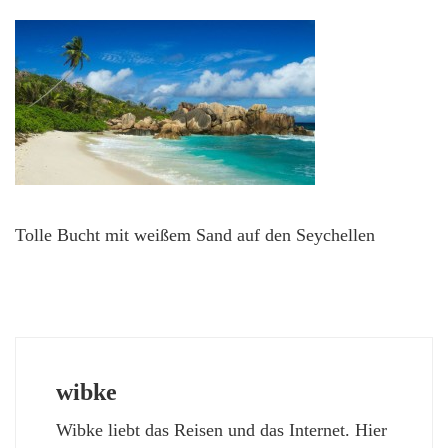
Tolle Bucht mit weißem Sand auf den Seychellen
wibke
Wibke liebt das Reisen und das Internet. Hier