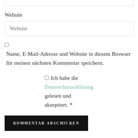
Website
Name, E-Mail-Adresse und Website in diesem Browser
für meinen nächsten Kommentar speichern.
Ich habe die
Datenschutzerklärung
gelesen und
akzeptiert.
*