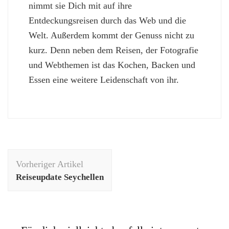
nimmt sie Dich mit auf ihre
Entdeckungsreisen durch das Web und die
Welt. Außerdem kommt der Genuss nicht zu
kurz. Denn neben dem Reisen, der Fotografie
und Webthemen ist das Kochen, Backen und
Essen eine weitere Leidenschaft von ihr.
Beitragsnavigation
Vorheriger Artikel
Reiseupdate Seychellen