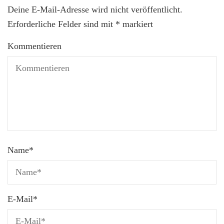
Deine E-Mail-Adresse wird nicht veröffentlicht.
Erforderliche Felder sind mit
*
markiert
Kommentieren
Name
*
E-Mail
*