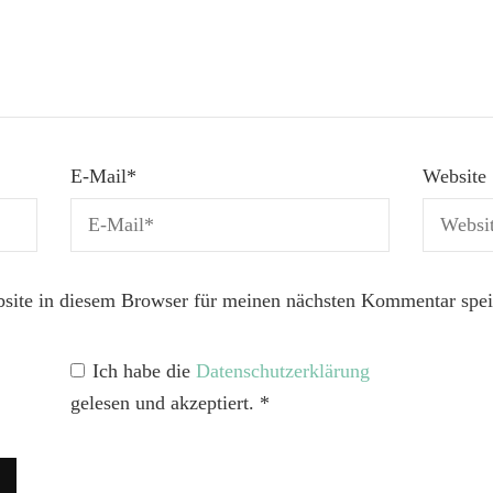
E-Mail
*
Website
ite in diesem Browser für meinen nächsten Kommentar spei
Ich habe die
Datenschutzerklärung
gelesen und akzeptiert.
*