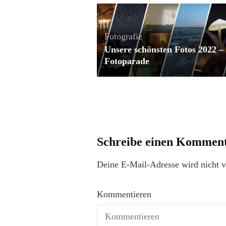
Fotografie
Unsere schönsten Fotos 2022 –
Fotoparade
Schreibe einen Kommen
Deine E-Mail-Adresse wird nicht ve
Kommentieren