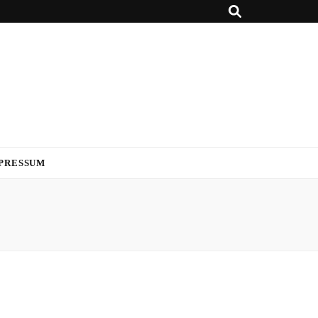
PRESSUM