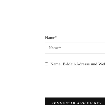
Name
*
Name, E-Mail-Adresse und Webs