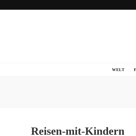
WELT
Reisen-mit-Kindern