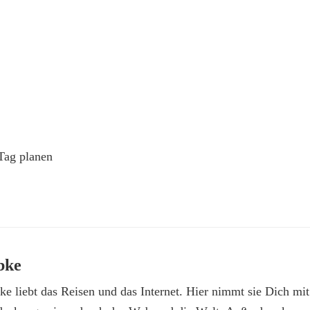
Tag planen
bke
e liebt das Reisen und das Internet. Hier nimmt sie Dich mit