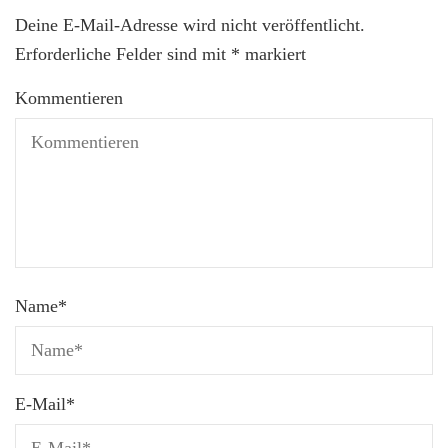
Deine E-Mail-Adresse wird nicht veröffentlicht.
Erforderliche Felder sind mit
*
markiert
Kommentieren
Name
*
E-Mail
*