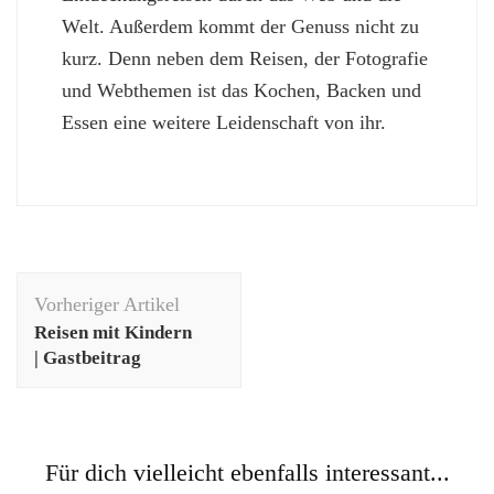
Welt. Außerdem kommt der Genuss nicht zu
kurz. Denn neben dem Reisen, der Fotografie
und Webthemen ist das Kochen, Backen und
Essen eine weitere Leidenschaft von ihr.
Beitragsnavigation
Vorheriger Artikel
Reisen mit Kindern
| Gastbeitrag
Für dich vielleicht ebenfalls interessant...