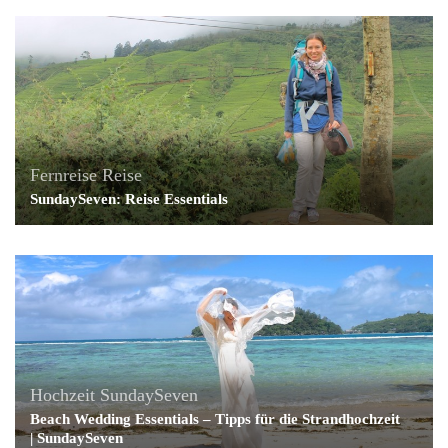
Fernreise
Reise
SundaySeven: Reise Essentials
Hochzeit
SundaySeven
Beach Wedding Essentials – Tipps für die Strandhochzeit
| SundaySeven