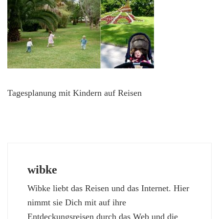
Tagesplanung mit Kindern auf Reisen
wibke
Wibke liebt das Reisen und das Internet. Hier
nimmt sie Dich mit auf ihre
Entdeckungsreisen durch das Web und die