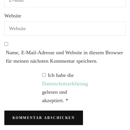
Website
Name, E-Mail-Adresse und Website in diesem Browser
für meinen nächsten Kommentar speichern.
Ich habe die
Datenschutzerklärung
gelesen und
akzeptiert.
*