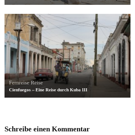
Fernreise
Reise
Cienfuegos – Eine Reise durch Kuba III
Schreibe einen Kommentar