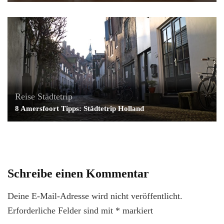
Reise
Städtetrip
8 Amersfoort Tipps: Städtetrip Holland
Schreibe einen Kommentar
Deine E-Mail-Adresse wird nicht veröffentlicht.
Erforderliche Felder sind mit
*
markiert