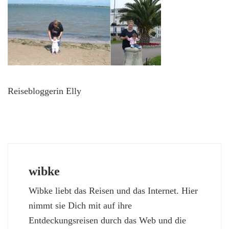
Reisebloggerin Elly
wibke
Wibke liebt das Reisen und das Internet. Hier
nimmt sie Dich mit auf ihre
Entdeckungsreisen durch das Web und die