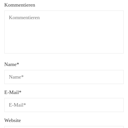
Kommentieren
Name
*
E-Mail
*
Website