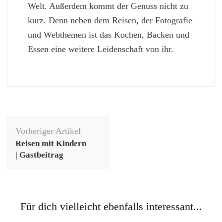
Welt. Außerdem kommt der Genuss nicht zu
kurz. Denn neben dem Reisen, der Fotografie
und Webthemen ist das Kochen, Backen und
Essen eine weitere Leidenschaft von ihr.
Beitragsnavigation
Vorheriger Artikel
Reisen mit Kindern
| Gastbeitrag
Für dich vielleicht ebenfalls interessant...