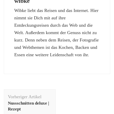
wibke
Wibke liebt das Reisen und das Internet. Hier
nimmt sie Dich mit auf ihre
Entdeckungsreisen durch das Web und die
Welt. Außerdem kommt der Genuss nicht zu
kurz. Denn neben dem Reisen, der Fotografie
und Webthemen ist das Kochen, Backen und
Essen eine weitere Leidenschaft von ihr.
Beitragsnavigation
Vorheriger Artikel
Nussschnitten deluxe |
Rezept