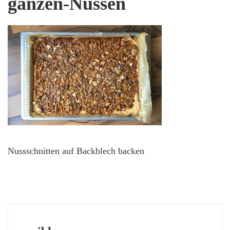
ganzen-Nüssen
Nussschnitten auf Backblech backen