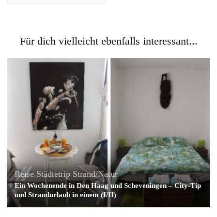
Für dich vielleicht ebenfalls interessant...
Reise
Städtetrip
Strand/Natur
Ein Wochenende in Den Haag und Scheveningen – City-Tip
und Strandurlaub in einem (I/II)