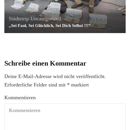
Städtetrip
Uncategorized
„Sei Faul, Sei Glücklich, Sei Dich Selbst !!!“
Schreibe einen Kommentar
Deine E-Mail-Adresse wird nicht veröffentlicht.
Erforderliche Felder sind mit
*
markiert
Kommentieren