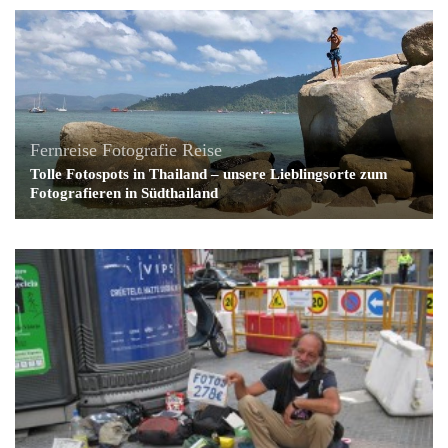
Fernreise
Fotografie
Reise
Tolle Fotospots in Thailand – unsere Lieblingsorte zum
Fotografieren in Südthailand