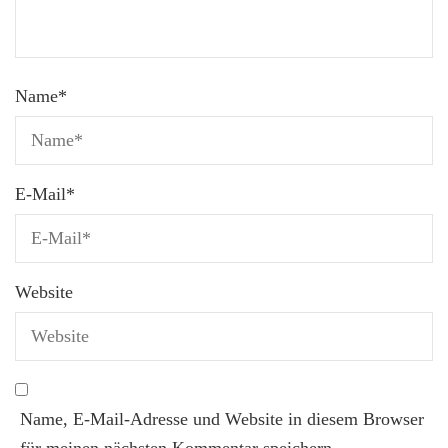
Name
*
E-Mail
*
Website
Name, E-Mail-Adresse und Website in diesem Browser