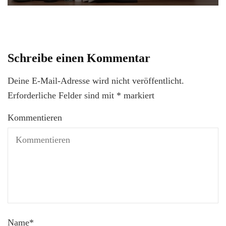
Schreibe einen Kommentar
Deine E-Mail-Adresse wird nicht veröffentlicht.
Erforderliche Felder sind mit
*
markiert
Kommentieren
Name
*