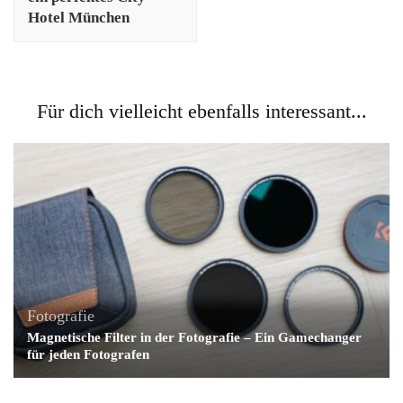
Hotel München
Für dich vielleicht ebenfalls interessant...
Fotografie
Magnetische Filter in der Fotografie – Ein Gamechanger
für jeden Fotografen