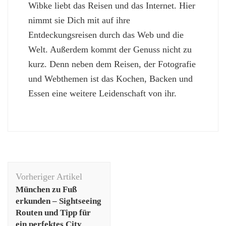
Wibke liebt das Reisen und das Internet. Hier
nimmt sie Dich mit auf ihre
Entdeckungsreisen durch das Web und die
Welt. Außerdem kommt der Genuss nicht zu
kurz. Denn neben dem Reisen, der Fotografie
und Webthemen ist das Kochen, Backen und
Essen eine weitere Leidenschaft von ihr.
Beitragsnavigation
Vorheriger Artikel
München zu Fuß
erkunden – Sightseeing
Routen und Tipp für
ein perfektes City