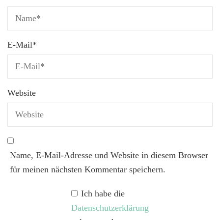
E-Mail
*
Website
Name, E-Mail-Adresse und Website in diesem Browser
für meinen nächsten Kommentar speichern.
Ich habe die
Datenschutzerklärung