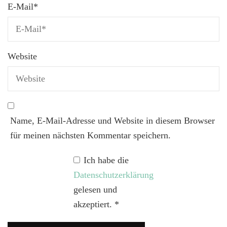
E-Mail
*
Website
Name, E-Mail-Adresse und Website in diesem Browser
für meinen nächsten Kommentar speichern.
Ich habe die
Datenschutzerklärung
gelesen und
akzeptiert.
*