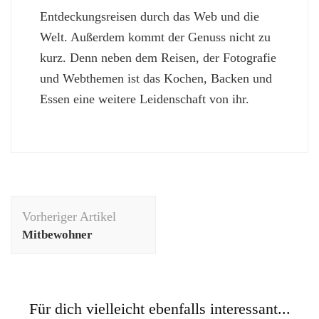
Entdeckungsreisen durch das Web und die
Welt. Außerdem kommt der Genuss nicht zu
kurz. Denn neben dem Reisen, der Fotografie
und Webthemen ist das Kochen, Backen und
Essen eine weitere Leidenschaft von ihr.
Beitragsnavigation
Vorheriger Artikel
Mitbewohner
Für dich vielleicht ebenfalls interessant...