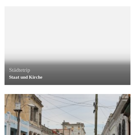
Städtetrip
Staat und Kirche