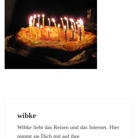
wibke
Wibke liebt das Reisen und das Internet. Hier
nimmt sie Dich mit auf ihre