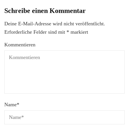
Schreibe einen Kommentar
Deine E-Mail-Adresse wird nicht veröffentlicht.
Erforderliche Felder sind mit
*
markiert
Kommentieren
Name
*