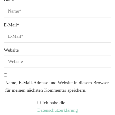
E-Mail
*
Website
Name, E-Mail-Adresse und Website in diesem Browser
für meinen nächsten Kommentar speichern.
Ich habe die
Datenschutzerklärung