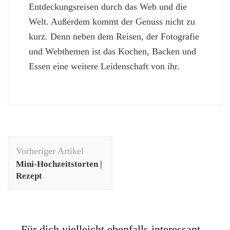
Entdeckungsreisen durch das Web und die
Welt. Außerdem kommt der Genuss nicht zu
kurz. Denn neben dem Reisen, der Fotografie
und Webthemen ist das Kochen, Backen und
Essen eine weitere Leidenschaft von ihr.
Beitragsnavigation
Vorheriger Artikel
Mini-Hochzeitstorten |
Rezept
Für dich vielleicht ebenfalls interessant...