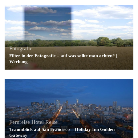
Fotografie
Filter in der Fotografie – auf was sollte man achten? |
Werbung
Fernreise
Hotel
Reise
Traumblick auf San Francisco – Holiday Inn Golden
Gateway