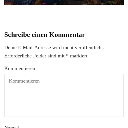
Schreibe einen Kommentar
Deine E-Mail-Adresse wird nicht veröffentlicht.
Erforderliche Felder sind mit
*
markiert
Kommentieren
Name
*