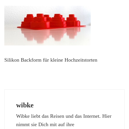
Silikon Backform für kleine Hochzeitstorten
wibke
Wibke liebt das Reisen und das Internet. Hier
nimmt sie Dich mit auf ihre