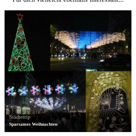
Städtetrip
Sparsames Weihnachten