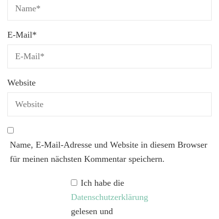
E-Mail
*
Website
Name, E-Mail-Adresse und Website in diesem Browser
für meinen nächsten Kommentar speichern.
Ich habe die
Datenschutzerklärung
gelesen und