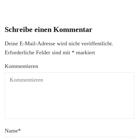
Schreibe einen Kommentar
Deine E-Mail-Adresse wird nicht veröffentlicht.
Erforderliche Felder sind mit
*
markiert
Kommentieren
Name
*