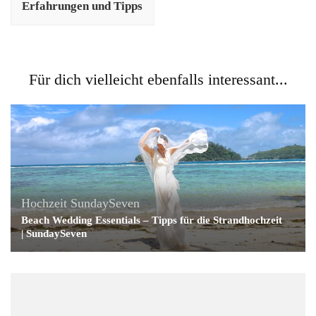
Erfahrungen und Tipps
Für dich vielleicht ebenfalls interessant...
Hochzeit
SundaySeven
Beach Wedding Essentials – Tipps für die Strandhochzeit
| SundaySeven