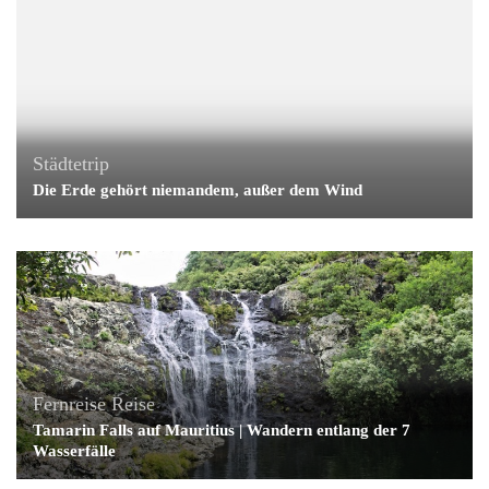
Städtetrip
Die Erde gehört niemandem, außer dem Wind
Fernreise
Reise
Tamarin Falls auf Mauritius | Wandern entlang der 7
Wasserfälle