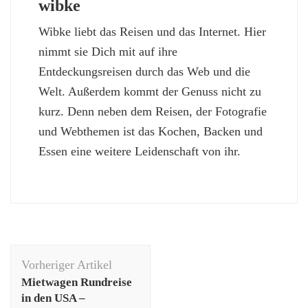
wibke
Wibke liebt das Reisen und das Internet. Hier
nimmt sie Dich mit auf ihre
Entdeckungsreisen durch das Web und die
Welt. Außerdem kommt der Genuss nicht zu
kurz. Denn neben dem Reisen, der Fotografie
und Webthemen ist das Kochen, Backen und
Essen eine weitere Leidenschaft von ihr.
Beitragsnavigation
Vorheriger Artikel
Mietwagen Rundreise
in den USA –