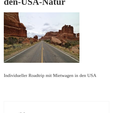
den-USA-Natur
Individueller Roadtrip mit Mietwagen in den USA