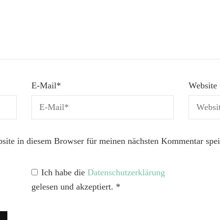
E-Mail
*
Website
ite in diesem Browser für meinen nächsten Kommentar spei
Ich habe die
Datenschutzerklärung
gelesen und akzeptiert.
*