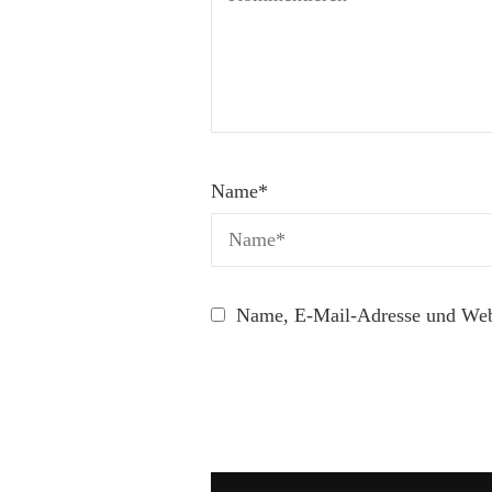
Name
*
Name, E-Mail-Adresse und Webs