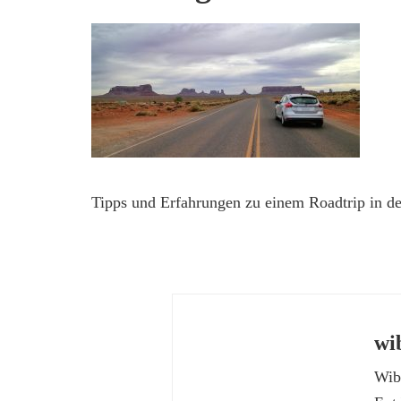
Tipps und Erfahrungen zu einem Roadtrip in 
wi
Wibk