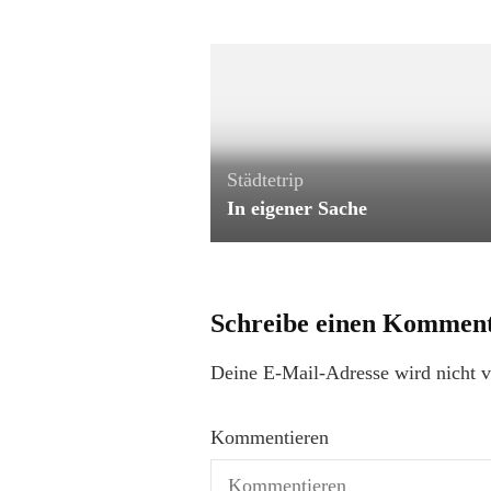
Städtetrip
In eigener Sache
Schreibe einen Kommen
Deine E-Mail-Adresse wird nicht ve
Kommentieren