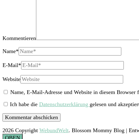
Kommentieren
Name
*
E-Mail
*
Website
Name, E-Mail-Adresse und Website in diesem Browser f
Ich habe die
Datenschutzerklärung
gelesen und akzeptier
2026 Copyright
WebundWelt
.
Blossom Mommy Blog | Entw
OBEN