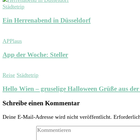
Städtetrip
Ein Herrenabend in Düsseldorf
APPlaus
App der Woche: Steller
Reise
Städtetrip
Hello Wien – gruselige Halloween Grüße aus der
Schreibe einen Kommentar
Deine E-Mail-Adresse wird nicht veröffentlicht.
Erforderlic