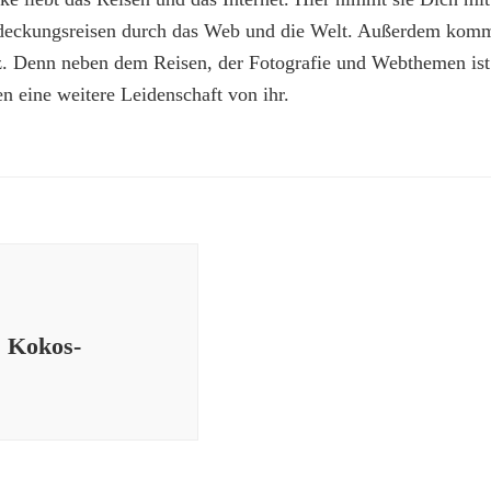
deckungsreisen durch das Web und die Welt. Außerdem kommt
z. Denn neben dem Reisen, der Fotografie und Webthemen is
n eine weitere Leidenschaft von ihr.
| Kokos-