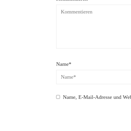
Name
*
Name, E-Mail-Adresse und Webs