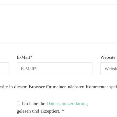
E-Mail
*
Website
ite in diesem Browser für meinen nächsten Kommentar spei
Ich habe die
Datenschutzerklärung
gelesen und akzeptiert.
*