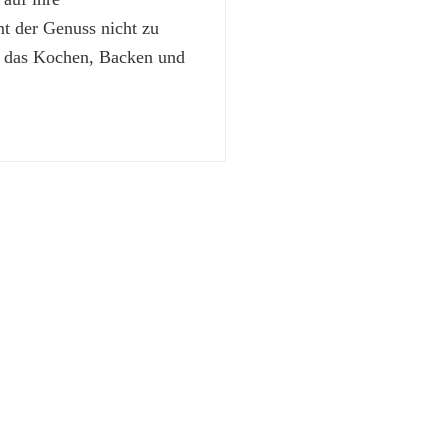
 der Genuss nicht zu
t das Kochen, Backen und