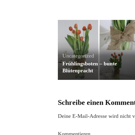
Uncategorized
Frühlingsboten – bunte
Blütenpracht
Schreibe einen Kommen
Deine E-Mail-Adresse wird nicht ve
Kommentieren