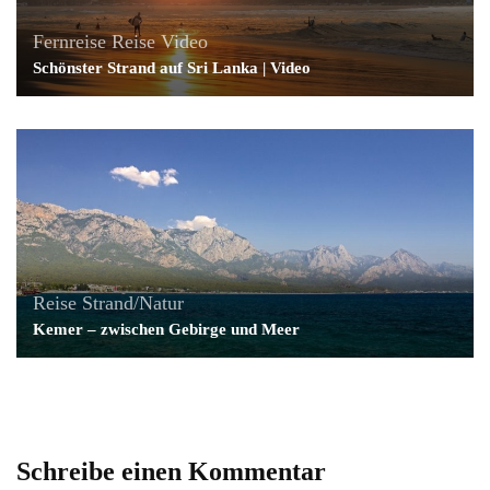
Fernreise
Reise
Video
Schönster Strand auf Sri Lanka | Video
Reise
Strand/Natur
Kemer – zwischen Gebirge und Meer
Schreibe einen Kommentar