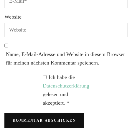
Website
Name, E-Mail-Adresse und Website in diesem Browser
für meinen nächsten Kommentar speichern.
Ich habe die
Datenschutzerklärung
gelesen und
akzeptiert.
*