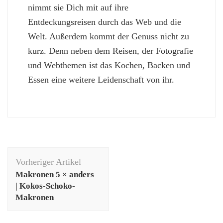
nimmt sie Dich mit auf ihre
Entdeckungsreisen durch das Web und die
Welt. Außerdem kommt der Genuss nicht zu
kurz. Denn neben dem Reisen, der Fotografie
und Webthemen ist das Kochen, Backen und
Essen eine weitere Leidenschaft von ihr.
Beitragsnavigation
Vorheriger Artikel
Makronen 5 × anders
| Kokos-Schoko-
Makronen