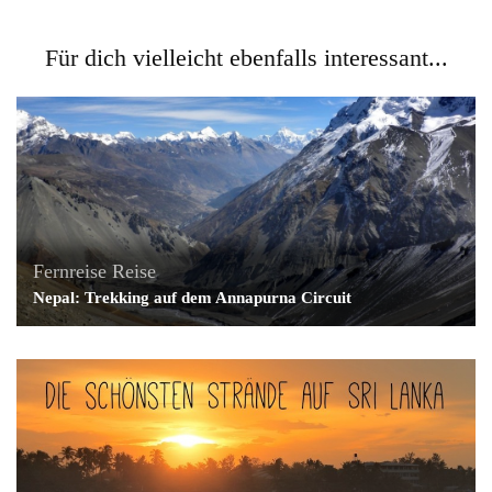
Für dich vielleicht ebenfalls interessant...
Fernreise
Reise
Nepal: Trekking auf dem Annapurna Circuit