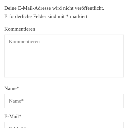
Deine E-Mail-Adresse wird nicht veröffentlicht.
Erforderliche Felder sind mit
*
markiert
Kommentieren
Name
*
E-Mail
*