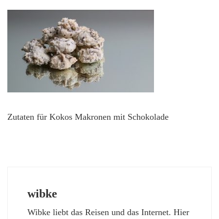
Zutaten für Kokos Makronen mit Schokolade
wibke
Wibke liebt das Reisen und das Internet. Hier