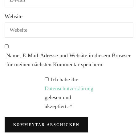
Website
Name, E-Mail-Adresse und Website in diesem Browser
für meinen nächsten Kommentar speichern.
Ich habe die
Datenschutzerklärung
gelesen und
akzeptiert.
*