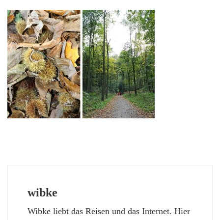
wibke
Wibke liebt das Reisen und das Internet. Hier