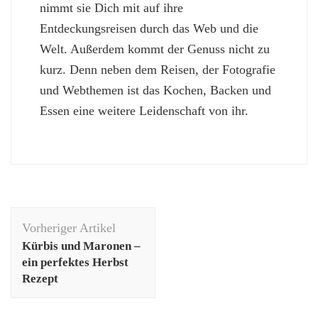
nimmt sie Dich mit auf ihre
Entdeckungsreisen durch das Web und die
Welt. Außerdem kommt der Genuss nicht zu
kurz. Denn neben dem Reisen, der Fotografie
und Webthemen ist das Kochen, Backen und
Essen eine weitere Leidenschaft von ihr.
Beitragsnavigation
Vorheriger Artikel
Kürbis und Maronen –
ein perfektes Herbst
Rezept