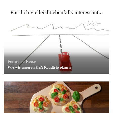
Für dich vielleicht ebenfalls interessant...
Fernreise
Reise
Wie wir unseren USA Roadtrip planen