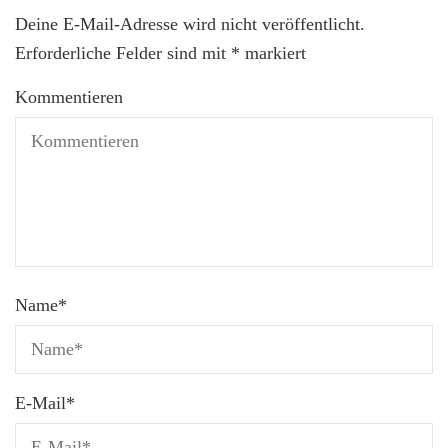
Deine E-Mail-Adresse wird nicht veröffentlicht.
Erforderliche Felder sind mit
*
markiert
Kommentieren
Name
*
E-Mail
*