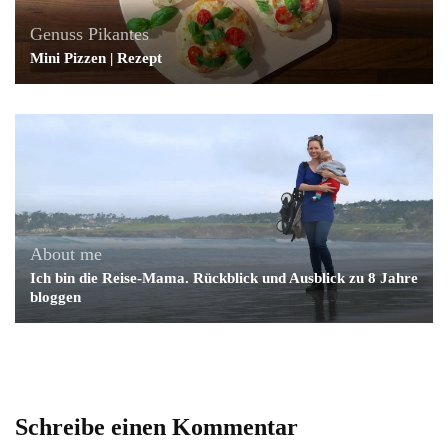
Genuss
Pikantes
Mini Pizzen | Rezept
About me
Ich bin die Reise-Mama. Rückblick und Ausblick zu 8 Jahre
bloggen
Schreibe einen Kommentar